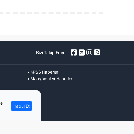
Bizi Takip Edin
• KPSS Haberleri
• Maaş Verileri Haberleri
ve
Kabul Et