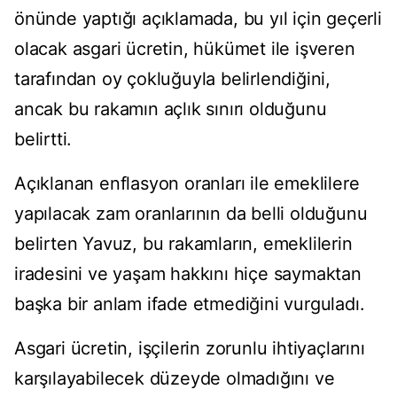
önünde yaptığı açıklamada, bu yıl için geçerli
olacak asgari ücretin, hükümet ile işveren
tarafından oy çokluğuyla belirlendiğini,
ancak bu rakamın açlık sınırı olduğunu
belirtti.
Açıklanan enflasyon oranları ile emeklilere
yapılacak zam oranlarının da belli olduğunu
belirten Yavuz, bu rakamların, emeklilerin
iradesini ve yaşam hakkını hiçe saymaktan
başka bir anlam ifade etmediğini vurguladı.
Asgari ücretin, işçilerin zorunlu ihtiyaçlarını
karşılayabilecek düzeyde olmadığını ve