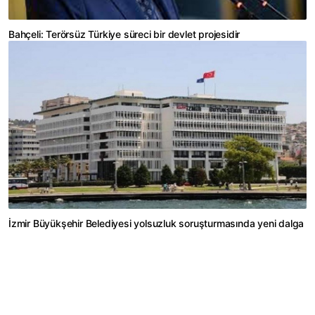
Bahçeli: Terörsüz Türkiye süreci bir devlet projesidir
İzmir Büyükşehir Belediyesi yolsuzluk soruşturmasında yeni dalga