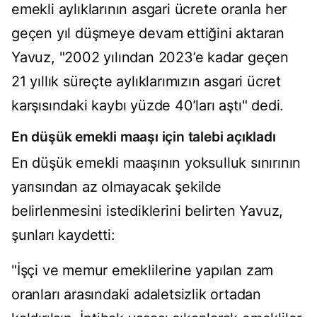
emekli aylıklarının asgari ücrete oranla her
geçen yıl düşmeye devam ettiğini aktaran
Yavuz, "2002 yılından 2023’e kadar geçen
21 yıllık süreçte aylıklarımızın asgari ücret
karşısındaki kaybı yüzde 40’ları aştı" dedi.
En düşük emekli maaşı için talebi açıkladı
En düşük emekli maaşının yoksulluk sınırının
yarısından az olmayacak şekilde
belirlenmesini istediklerini belirten Yavuz,
şunları kaydetti:
"İşçi ve memur emeklilerine yapılan zam
oranları arasındaki adaletsizlik ortadan