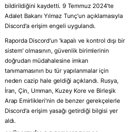
bildirildiğini kaydetti. 9 Temmuz 2024'te
Adalet Bakanı Yılmaz Tunç'un açıklamasıyla
Discord'a erişim engeli uygulandı.
Raporda Discord'un 'kapalı ve kontrol dışı bir
sistem' olmasının, güvenlik birimlerinin
doğrudan müdahalesine imkan
tanımamasının bu tür yapılanmalar için
neden cazip hale geldiği açıklandı. Rusya,
İran, Çin, Umman, Kuzey Kore ve Birleşik
Arap Emirlikleri'nin de benzer gerekçelerle
Discord'a erişim yasağı getirdiği bilgisi yer
aldı.