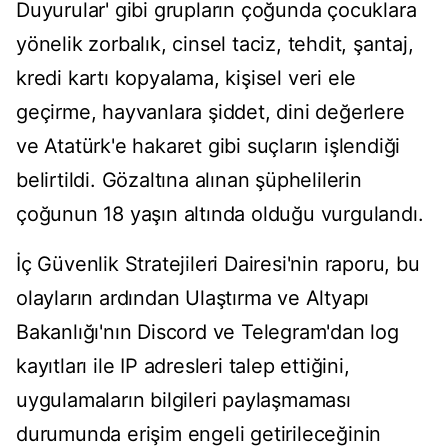
Duyurular' gibi grupların çoğunda çocuklara
yönelik zorbalık, cinsel taciz, tehdit, şantaj,
kredi kartı kopyalama, kişisel veri ele
geçirme, hayvanlara şiddet, dini değerlere
ve Atatürk'e hakaret gibi suçların işlendiği
belirtildi. Gözaltına alınan şüphelilerin
çoğunun 18 yaşın altında olduğu vurgulandı.
İç Güvenlik Stratejileri Dairesi'nin raporu, bu
olayların ardından Ulaştırma ve Altyapı
Bakanlığı'nın Discord ve Telegram'dan log
kayıtları ile IP adresleri talep ettiğini,
uygulamaların bilgileri paylaşmaması
durumunda erişim engeli getirileceğinin