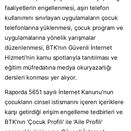
faaliyetlerin engellenmesi, aşırı telefon
kullanımını sınırlayan uygulamaların çocuk
telefonlarına yüklenmesi, çocuk program ve
uygulamalarına yönelik yarışmalar
düzenlenmesi, BTK'nın Güvenli İnternet
Hizmeti'nin kamu spotlarıyla tanıtılması ve
eğitim müfredatına medya okuryazarlığı
dersleri konması yer alıyor.
Raporda 5651 sayılı İnternet Kanunu'nun
çocukların cinsel istismarını içeren içeriklere
karşı getirdiği erişim engelleme tedbirleri ve
BTK'nın 'Çocuk Profili' ile 'Aile Profili'