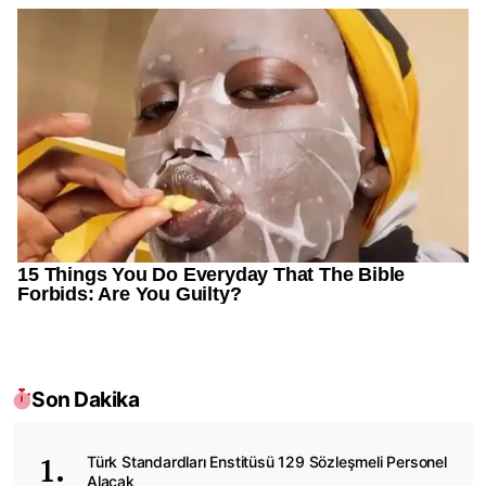
Son Dakika
Türk Standardları Enstitüsü 129 Sözleşmeli Personel
Alacak