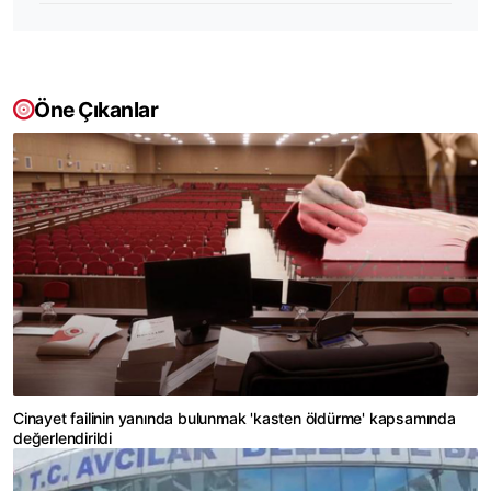
Öne Çıkanlar
Cinayet failinin yanında bulunmak 'kasten öldürme' kapsamında
değerlendirildi