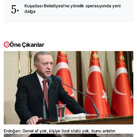
Kuşadası Belediyesi'ne yönelik operasyonda yeni
dalga
Öne Çıkanlar
Erdoğan: Genel af yok, kişiye özel statü yok, bunu anlatın