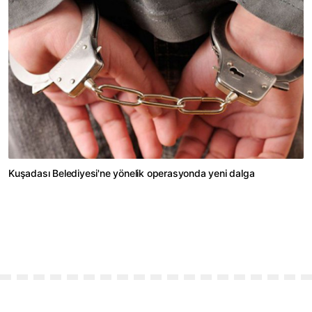
Kuşadası Belediyesi'ne yönelik operasyonda yeni dalga