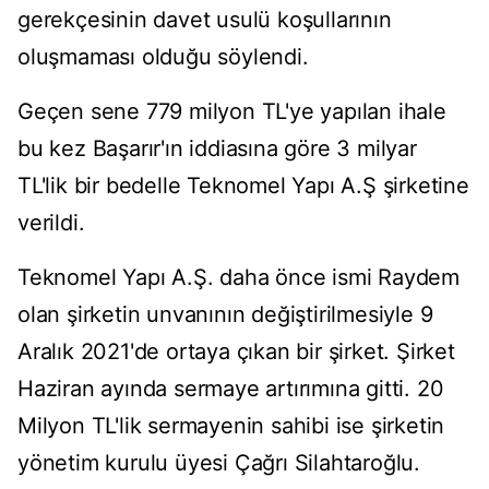
gerekçesinin davet usulü koşullarının
oluşmaması olduğu söylendi.
Geçen sene 779 milyon TL'ye yapılan ihale
bu kez Başarır'ın iddiasına göre 3 milyar
TL'lik bir bedelle Teknomel Yapı A.Ş şirketine
verildi.
Teknomel Yapı A.Ş. daha önce ismi Raydem
olan şirketin unvanının değiştirilmesiyle 9
Aralık 2021'de ortaya çıkan bir şirket. Şirket
Haziran ayında sermaye artırımına gitti. 20
Milyon TL'lik sermayenin sahibi ise şirketin
yönetim kurulu üyesi Çağrı Silahtaroğlu.