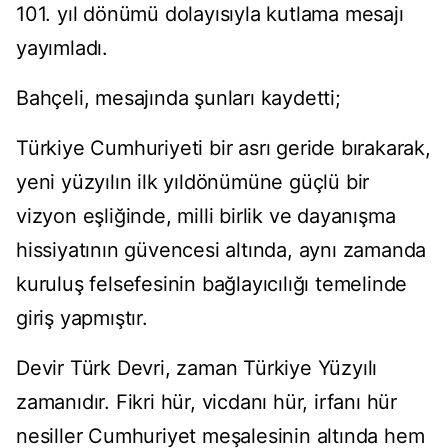
101. yıl dönümü dolayısıyla kutlama mesajı
yayımladı.
Bahçeli, mesajında şunları kaydetti;
Türkiye Cumhuriyeti bir asrı geride bırakarak,
yeni yüzyılın ilk yıldönümüne güçlü bir
vizyon eşliğinde, milli birlik ve dayanışma
hissiyatının güvencesi altında, aynı zamanda
kuruluş felsefesinin bağlayıcılığı temelinde
giriş yapmıştır.
Devir Türk Devri, zaman Türkiye Yüzyılı
zamanıdır. Fikri hür, vicdanı hür, irfanı hür
nesiller Cumhuriyet meşalesinin altında hem