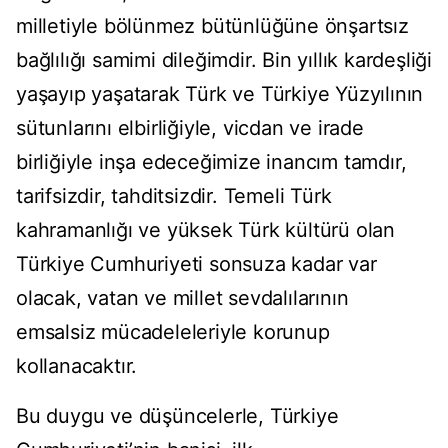
milletiyle bölünmez bütünlüğüne önşartsız
bağlılığı samimi dileğimdir. Bin yıllık kardeşliği
yaşayıp yaşatarak Türk ve Türkiye Yüzyılının
sütunlarını elbirliğiyle, vicdan ve irade
birliğiyle inşa edeceğimize inancım tamdır,
tarifsizdir, tahditsizdir. Temeli Türk
kahramanlığı ve yüksek Türk kültürü olan
Türkiye Cumhuriyeti sonsuza kadar var
olacak, vatan ve millet sevdalılarının
emsalsiz mücadeleleriyle korunup
kollanacaktır.
Bu duygu ve düşüncelerle, Türkiye