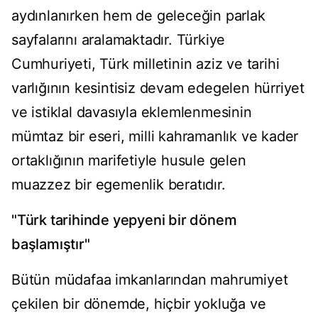
aydınlanırken hem de geleceğin parlak
sayfalarını aralamaktadır. Türkiye
Cumhuriyeti, Türk milletinin aziz ve tarihi
varlığının kesintisiz devam edegelen hürriyet
ve istiklal davasıyla eklemlenmesinin
mümtaz bir eseri, milli kahramanlık ve kader
ortaklığının marifetiyle husule gelen
muazzez bir egemenlik beratıdır.
"Türk tarihinde yepyeni bir dönem
başlamıştır"
Bütün müdafaa imkanlarından mahrumiyet
çekilen bir dönemde, hiçbir yokluğa ve