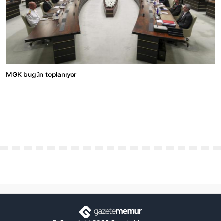
MGK bugün toplanıyor