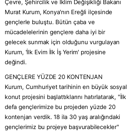
Çevre, Şehircilik ve İklim Değişikliği Bakanı
Murat Kurum, Konya'nın Ereğli ilçesinde
gençlerle buluştu. Bütün çaba ve
mücadelelerinin gençlere daha iyi bir
gelecek sunmak için olduğunu vurgulayan
Kurum, 'İlk Evim İlk İş Yerim' projesine
değindi.
GENÇLERE YÜZDE 20 KONTENJAN
Kurum, Cumhuriyet tarihinin en büyük sosyal
konut projesini başlattıklarını hatırlatarak, "İlk
defa gençlerimize bu projeden yüzde 20
kontenjan verdik. 18 ila 30 yaş aralığındaki
gençlerimiz bu projeye başvurabilecekler"