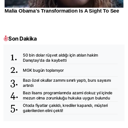
Son Dakika
50 bin dolar rüşvet aldığı için atılan hakim
Danıştay'da da kaybetti
MGK bugün toplanıyor
Bazı özel okullar zammı sınırlı yaptı, burs sayısını
artırdı
Bazı lisans programlarında azami dokuz yıl içinde
mezun olma zorunluluğu hukuka uygun bulundu
Otoda fiyatlar çakıldı, krediler kapandı, müşteri
galerilerden elini çekti!