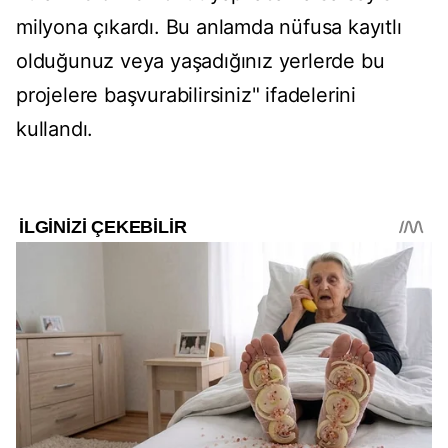
milyona çıkardı. Bu anlamda nüfusa kayıtlı
olduğunuz veya yaşadığınız yerlerde bu
projelere başvurabilirsiniz" ifadelerini
kullandı.