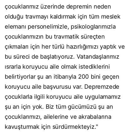
çocuklarımız üzerinde depremin neden
olduğu travmayı kaldırmak için tüm meslek
elemanı personelimizle, psikologlarımızla
çocuklarımızın bu travmatik süreçten
çıkmaları için her türlü hazırlığımızı yaptık ve
bu süreci de başlatıyoruz. Vatandaşlarımız
ısrarla koruyucu aile olmak istediklerini
belirtiyorlar şu an itibarıyla 200 bini geçen
koruyucu aile başvurusu var. Depremzede
çocuklarla ilgili koruyucu aile uygulamamız
şu an için yok. Biz tüm gücümüzü şu an
çocuklarımızı, ailelerine ve akrabalarına
kavuşturmak için sürdürmekteyiz."