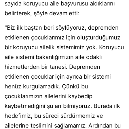
sayıda koruyucu aile başvurusu aldıklarını
belirterek, şöyle devam etti:
"Biz ilk baştan beri söylüyoruz, depremden
etkilenen çocuklarımız için oluşturduğumuz
bir koruyucu ailelik sistemimiz yok. Koruyucu
aile sistemi bakanlığımızın aile odaklı
hizmetlerden bir tanesi. Depremden
etkilenen çocuklar için ayrıca bir sistemi
henüz kurgulamadık. Çünkü bu
çocuklarımızın ailelerini kaybedip
kaybetmediğini şu an bilmiyoruz. Burada ilk
hedefimiz, bu süreci sürdürmemiz ve
ailelerine teslimini sağlamamız. Ardından bu