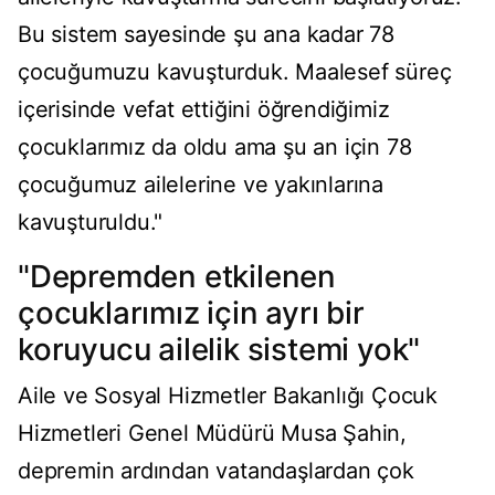
Bu sistem sayesinde şu ana kadar 78
çocuğumuzu kavuşturduk. Maalesef süreç
içerisinde vefat ettiğini öğrendiğimiz
çocuklarımız da oldu ama şu an için 78
çocuğumuz ailelerine ve yakınlarına
kavuşturuldu."
"Depremden etkilenen
çocuklarımız için ayrı bir
koruyucu ailelik sistemi yok"
Aile ve Sosyal Hizmetler Bakanlığı Çocuk
Hizmetleri Genel Müdürü Musa Şahin,
depremin ardından vatandaşlardan çok