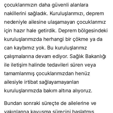
çocuklarımızın daha güvenli alanlara
nakillerini sağladık. Kuruluşlarımızı, deprem
nedeniyle ailesine ulaşamayan çocuklarımız
için hazır hale getirdik. Deprem bölgesindeki
kuruluşlarımızda herhangi bir çökme ya da
can kaybımız yok. Bu kuruluşlarımız
çalışmalarına devam ediyor. Sağlık Bakanlığı
ile iletişim halinde tedavileri süren veya
tamamlanmış çocuklarımızdan henüz
ailesiyle irtibat sağlayamayanları
kuruluşlarımızda bakım altına alıyoruz.
Bundan sonraki süreçte de ailelerine ve
yakınlarına kavuşma sürecini başlatmış