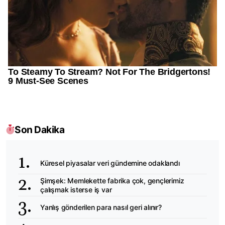
Son Dakika
Küresel piyasalar veri gündemine odaklandı
Şimşek: Memlekette fabrika çok, gençlerimiz
çalışmak isterse iş var
Yanlış gönderilen para nasıl geri alınır?