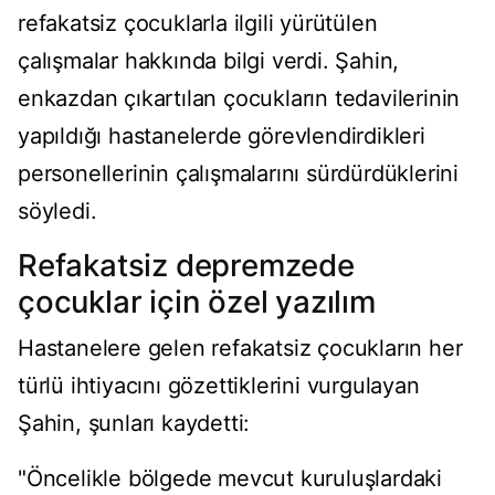
refakatsiz çocuklarla ilgili yürütülen
çalışmalar hakkında bilgi verdi. Şahin,
enkazdan çıkartılan çocukların tedavilerinin
yapıldığı hastanelerde görevlendirdikleri
personellerinin çalışmalarını sürdürdüklerini
söyledi.
Refakatsiz depremzede
çocuklar için özel yazılım
Hastanelere gelen refakatsiz çocukların her
türlü ihtiyacını gözettiklerini vurgulayan
Şahin, şunları kaydetti:
"Öncelikle bölgede mevcut kuruluşlardaki