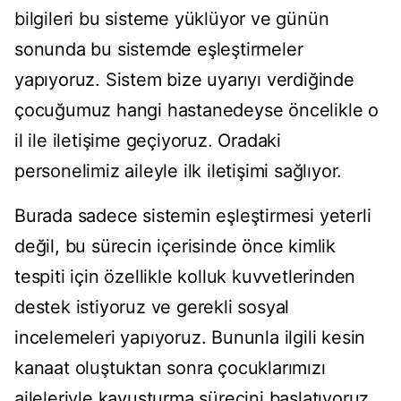
bilgileri bu sisteme yüklüyor ve günün
sonunda bu sistemde eşleştirmeler
yapıyoruz. Sistem bize uyarıyı verdiğinde
çocuğumuz hangi hastanedeyse öncelikle o
il ile iletişime geçiyoruz. Oradaki
personelimiz aileyle ilk iletişimi sağlıyor.
Burada sadece sistemin eşleştirmesi yeterli
değil, bu sürecin içerisinde önce kimlik
tespiti için özellikle kolluk kuvvetlerinden
destek istiyoruz ve gerekli sosyal
incelemeleri yapıyoruz. Bununla ilgili kesin
kanaat oluştuktan sonra çocuklarımızı
aileleriyle kavuşturma sürecini başlatıyoruz.