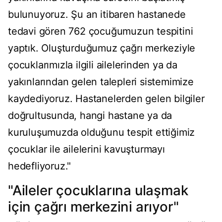
bulunuyoruz. Şu an itibaren hastanede
tedavi gören 762 çocuğumuzun tespitini
yaptık. Oluşturduğumuz çağrı merkeziyle
çocuklarımızla ilgili ailelerinden ya da
yakınlarından gelen talepleri sistemimize
kaydediyoruz. Hastanelerden gelen bilgiler
doğrultusunda, hangi hastane ya da
kuruluşumuzda olduğunu tespit ettiğimiz
çocuklar ile ailelerini kavuşturmayı
hedefliyoruz."
"Aileler çocuklarına ulaşmak
için çağrı merkezini arıyor"