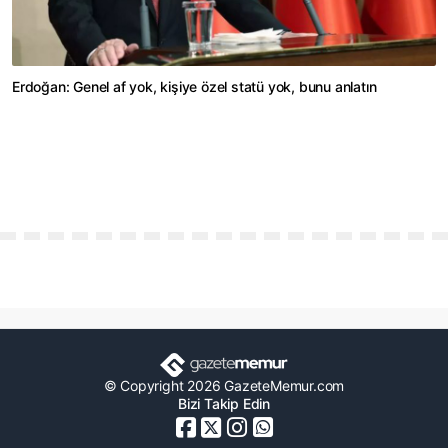
Erdoğan: Genel af yok, kişiye özel statü yok, bunu anlatın
© Copyright 2026 GazeteMemur.com
Bizi Takip Edin