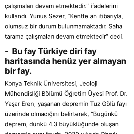
çalışmaları devam etmektedir.” ifadelerini
kullandı. Yunus Sezer, “Kentte an itibarıyla,
olumsuz bir durum bulunmamaktadır. Saha
tarama çalışmaları devam etmektedir” dedi.
- Bu fay Türkiye diri fay
haritasında henüz yer almayan
bir fay.
Konya Teknik Üniversitesi, Jeoloji
Mühendisliği Bölümü Öğretim Üyesi Prof. Dr.
Yaşar Eren, yaşanan depremin Tuz Gölü fayı
üzerinde olmadığını belirterek, “Bugünkü
deprem, dünkü 4.3 büyüklüğünde oluşan