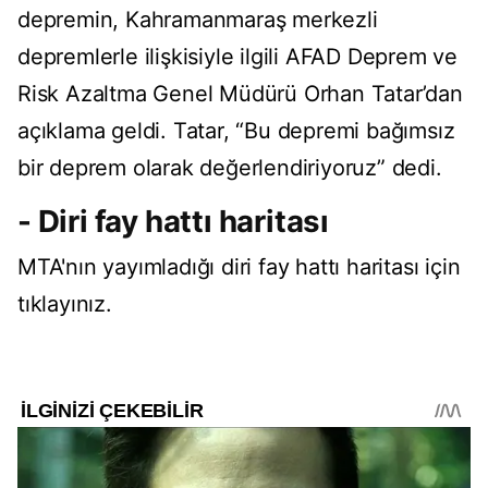
depremin, Kahramanmaraş merkezli
depremlerle ilişkisiyle ilgili AFAD Deprem ve
Risk Azaltma Genel Müdürü Orhan Tatar’dan
açıklama geldi. Tatar, “Bu depremi bağımsız
bir deprem olarak değerlendiriyoruz” dedi.
- Diri fay hattı haritası
MTA'nın yayımladığı diri fay hattı haritası için
tıklayınız
.