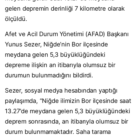
gelen depremin derinliği 7 kilometre olarak
ölçüldü.
Afet ve Acil Durum Yönetimi (AFAD) Başkanı
Yunus Sezer, Niğde’nin Bor ilçesinde
meydana gelen 5,3 büyüklüğündeki
depreme ilişkin an itibarıyla olumsuz bir
durumun bulunmadığını bildirdi.
Sezer, sosyal medya hesabından yaptığı
paylaşımda, “Niğde ilimizin Bor ilçesinde saat
13.27’de meydana gelen 5,3 büyüklüğündeki
deprem sonrasında, an itibarıyla olumsuz bir
durum bulunmamaktadır. Saha tarama