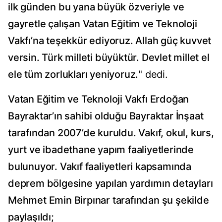
ilk günden bu yana büyük özveriyle ve
gayretle çalışan Vatan Eğitim ve Teknoloji
Vakfı’na teşekkür ediyoruz. Allah güç kuvvet
versin. Türk milleti büyüktür. Devlet millet el
ele tüm zorlukları yeniyoruz.
" dedi.
Vatan Eğitim ve Teknoloji Vakfı Erdoğan
Bayraktar’ın sahibi olduğu Bayraktar İnşaat
tarafından 2007’de kuruldu. Vakıf, okul, kurs,
yurt ve ibadethane yapım faaliyetlerinde
bulunuyor. Vakıf faaliyetleri kapsamında
deprem bölgesine yapılan yardımın detayları
Mehmet Emin Birpınar tarafından şu şekilde
paylaşıldı;