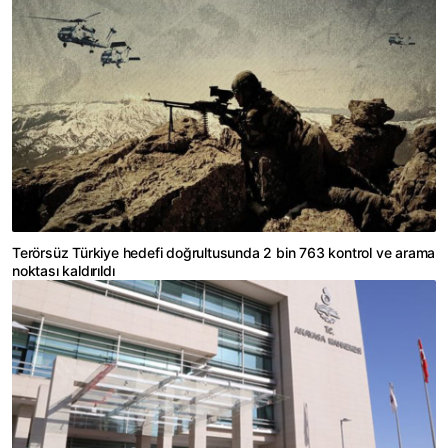
Terörsüz Türkiye hedefi doğrultusunda 2 bin 763 kontrol ve arama
noktası kaldırıldı