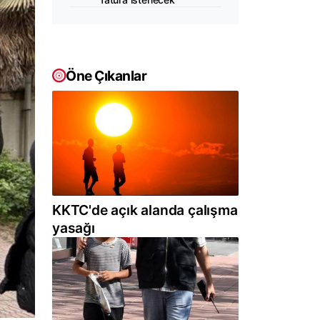
Öne Çıkanlar
KKTC'de açık alanda çalışma
yasağı