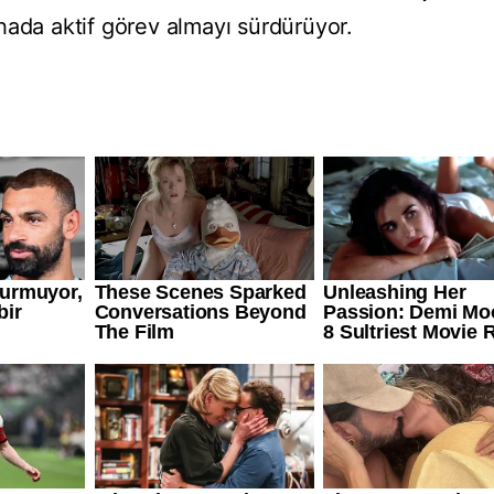
hada aktif görev almayı sürdürüyor.