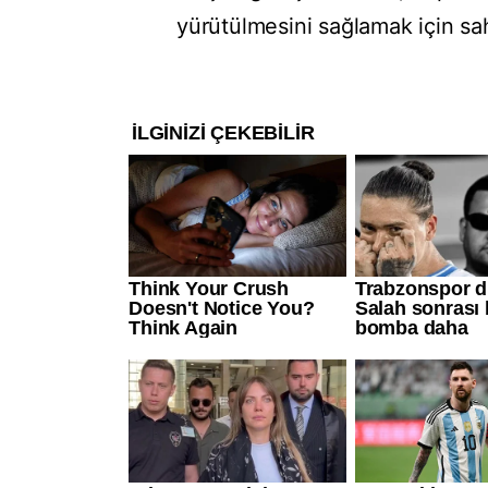
yürütülmesini sağlamak için sa