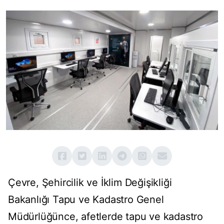
Çevre, Şehircilik ve İklim Değişikliği
Bakanlığı Tapu ve Kadastro Genel
Müdürlüğünce, afetlerde tapu ve kadastro