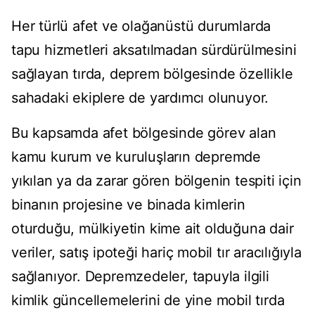
Her türlü afet ve olağanüstü durumlarda
tapu hizmetleri aksatılmadan sürdürülmesini
sağlayan tırda, deprem bölgesinde özellikle
sahadaki ekiplere de yardımcı olunuyor.
Bu kapsamda afet bölgesinde görev alan
kamu kurum ve kuruluşların depremde
yıkılan ya da zarar gören bölgenin tespiti için
binanın projesine ve binada kimlerin
oturduğu, mülkiyetin kime ait olduğuna dair
veriler, satış ipoteği hariç mobil tır aracılığıyla
sağlanıyor. Depremzedeler, tapuyla ilgili
kimlik güncellemelerini de yine mobil tırda