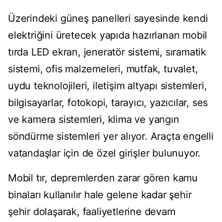
Üzerindeki güneş panelleri sayesinde kendi
elektriğini üretecek yapıda hazırlanan mobil
tırda LED ekran, jeneratör sistemi, sıramatik
sistemi, ofis malzemeleri, mutfak, tuvalet,
uydu teknolojileri, iletişim altyapı sistemleri,
bilgisayarlar, fotokopi, tarayıcı, yazıcılar, ses
ve kamera sistemleri, klima ve yangın
söndürme sistemleri yer alıyor. Araçta engelli
vatandaşlar için de özel girişler bulunuyor.
Mobil tır, depremlerden zarar gören kamu
binaları kullanılır hale gelene kadar şehir
şehir dolaşarak, faaliyetlerine devam