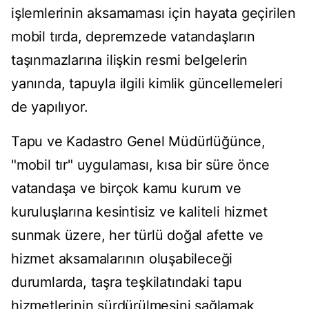
işlemlerinin aksamaması için hayata geçirilen
mobil tırda, depremzede vatandaşların
taşınmazlarına ilişkin resmi belgelerin
yanında, tapuyla ilgili kimlik güncellemeleri
de yapılıyor.
Tapu ve Kadastro Genel Müdürlüğünce,
"mobil tır" uygulaması, kısa bir süre önce
vatandaşa ve birçok kamu kurum ve
kuruluşlarına kesintisiz ve kaliteli hizmet
sunmak üzere, her türlü doğal afette ve
hizmet aksamalarının oluşabileceği
durumlarda, taşra teşkilatındaki tapu
hizmetlerinin sürdürülmesini sağlamak