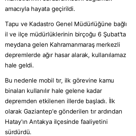
amacıyla hayata geçirildi.
Tapu ve Kadastro Genel Müdürlüğüne bağlı
il ve ilçe müdürlüklerinin birçoğu 6 Şubat'ta
meydana gelen Kahramanmaraş merkezli
depremlerde ağır hasar alarak, kullanılamaz
hale geldi.
Bu nedenle mobil tır, ilk görevine kamu
binaları kullanılır hale gelene kadar
depremden etkilenen illerde başladı. İlk
olarak Gaziantep'e gönderilen tır ardından
Hatay'ın Antakya ilçesinde faaliyetini
sürdürdü.