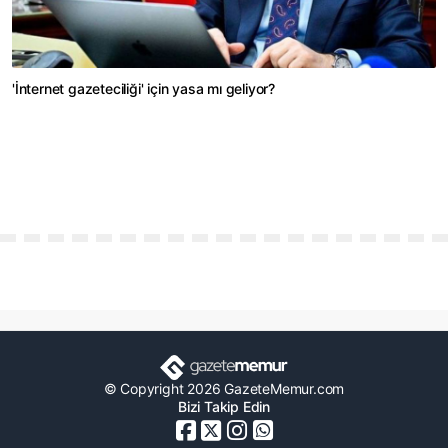
'İnternet gazeteciliği' için yasa mı geliyor?
© Copyright 2026 GazeteMemur.com
Bizi Takip Edin