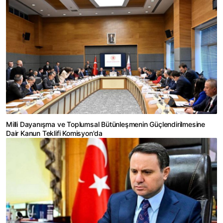
Milli Dayanışma ve Toplumsal Bütünleşmenin Güçlendirilmesine
Dair Kanun Teklifi Komisyon'da