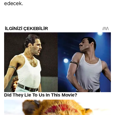
edecek.