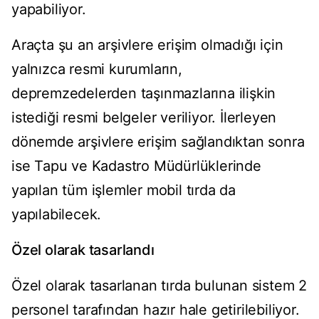
yapabiliyor.
Araçta şu an arşivlere erişim olmadığı için
yalnızca resmi kurumların,
depremzedelerden taşınmazlarına ilişkin
istediği resmi belgeler veriliyor. İlerleyen
dönemde arşivlere erişim sağlandıktan sonra
ise Tapu ve Kadastro Müdürlüklerinde
yapılan tüm işlemler mobil tırda da
yapılabilecek.
Özel olarak tasarlandı
Özel olarak tasarlanan tırda bulunan sistem 2
personel tarafından hazır hale getirilebiliyor.