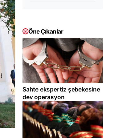
Öne Çıkanlar
Sahte ekspertiz şebekesine
dev operasyon