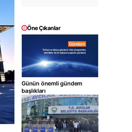
Öne Çıkanlar
Günün önemli gündem
başlıkları