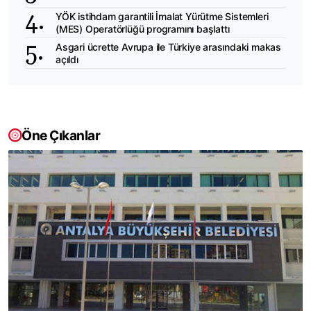
YÖK istihdam garantili İmalat Yürütme Sistemleri
(MES) Operatörlüğü programını başlattı
Asgari ücrette Avrupa ile Türkiye arasındaki makas
açıldı
Öne Çıkanlar