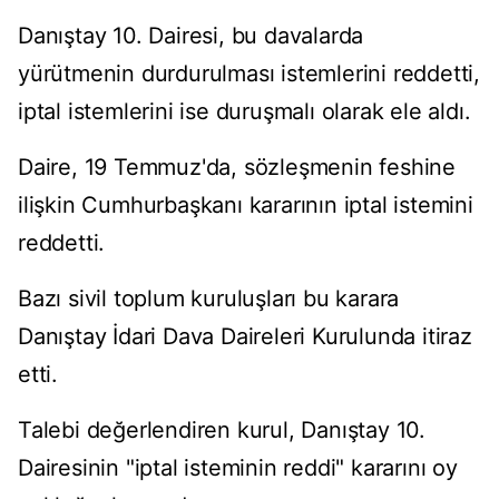
Danıştay 10. Dairesi, bu davalarda
yürütmenin durdurulması istemlerini reddetti,
iptal istemlerini ise duruşmalı olarak ele aldı.
Daire, 19 Temmuz'da, sözleşmenin feshine
ilişkin Cumhurbaşkanı kararının iptal istemini
reddetti.
Bazı sivil toplum kuruluşları bu karara
Danıştay İdari Dava Daireleri Kurulunda itiraz
etti.
Talebi değerlendiren kurul, Danıştay 10.
Dairesinin "iptal isteminin reddi" kararını oy