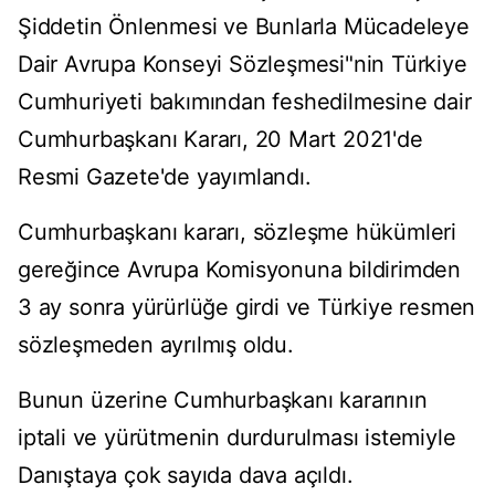
Şiddetin Önlenmesi ve Bunlarla Mücadeleye
Dair Avrupa Konseyi Sözleşmesi"nin Türkiye
Cumhuriyeti bakımından feshedilmesine dair
Cumhurbaşkanı Kararı, 20 Mart 2021'de
Resmi Gazete'de yayımlandı.
Cumhurbaşkanı kararı, sözleşme hükümleri
gereğince Avrupa Komisyonuna bildirimden
3 ay sonra yürürlüğe girdi ve Türkiye resmen
sözleşmeden ayrılmış oldu.
Bunun üzerine Cumhurbaşkanı kararının
iptali ve yürütmenin durdurulması istemiyle
Danıştaya çok sayıda dava açıldı.