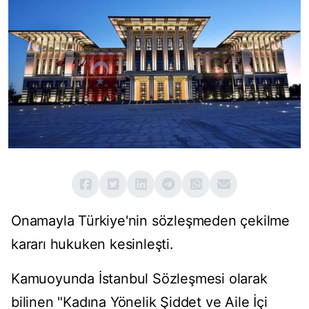
Onamayla Türkiye'nin sözleşmeden çekilme
kararı hukuken kesinleşti.
Kamuoyunda İstanbul Sözleşmesi olarak
bilinen "Kadına Yönelik Şiddet ve Aile İçi