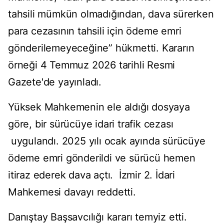
tahsili mümkün olmadığından, dava sürerken
para cezasının tahsili için ödeme emri
gönderilemeyeceğine” hükmetti. Kararın
örneği 4 Temmuz 2026 tarihli Resmi
Gazete'de yayınladı.
Yüksek Mahkemenin ele aldığı dosyaya
göre, bir sürücüye idari trafik cezası
uygulandı. 2025 yılı ocak ayında sürücüye
ödeme emri gönderildi ve sürücü hemen
itiraz ederek dava açtı. İzmir 2. İdari
Mahkemesi davayı reddetti.
Danıştay Başsavcılığı kararı temyiz etti.