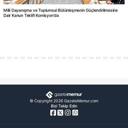
Milli Dayanışma ve Toplumsal Bütünleşmenin Güçlendirilmesine
Dair Kanun Teklifi Komisyon'da
© Copyright 2026 GazeteMemur.com
Bizi Takip Edin