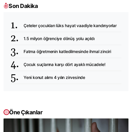
Son Dakika
Çeteler çocukları lüks hayat vaadiyle kandırıyorlar
1.5 milyon öğrenciye dönüş yolu açıldı
Fatma öğretmenin katledilmesinde ihmal zinciri
Çocuk suçlarına karşı dört ayaklı mücadele!
Yeni konut alımı 4 yılın zirvesinde
Öne Çıkanlar