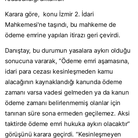
Karara göre, konu İzmir 2. İdari
Mahkemesi'ne taşındı, bu mahkeme de
ödeme emrine yapılan itirazı geri çevirdi.
Danıştay, bu durumun yasalara aykırı olduğu
sonucuna vararak, “Ödeme emri aşamasına,
idari para cezası kesinleşmeden kamu
alacağının kaynaklandığı kanunda ödeme
zamanı varsa vadesi gelmeden ya da kanun
ödeme zamanı belirlenmemiş olanlar için
tanınan süre sona ermeden geçilemez. Aksi
taktirde ödeme emri hukuka aykırı olacaktır”
görüşünü karara geçirdi. “Kesinleşmeyen