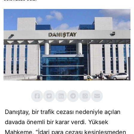
Danıştay, bir trafik cezası nedeniyle açılan
davada önemli bir karar verdi. Yüksek
Mahkeme, “İdari para cezası kesinleşmeden