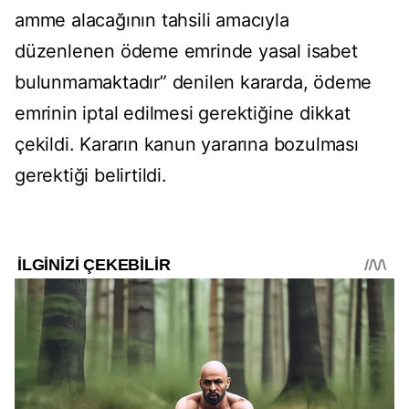
amme alacağının tahsili amacıyla
düzenlenen ödeme emrinde yasal isabet
bulunmamaktadır” denilen kararda, ödeme
emrinin iptal edilmesi gerektiğine dikkat
çekildi. Kararın kanun yararına bozulması
gerektiği belirtildi.