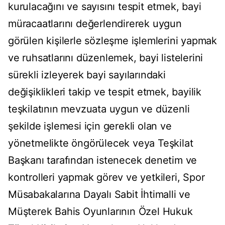
kurulacağını ve sayısını tespit etmek, bayi
müracaatlarını değerlendirerek uygun
görülen kişilerle sözleşme işlemlerini yapmak
ve ruhsatlarını düzenlemek, bayi listelerini
sürekli izleyerek bayi sayılarındaki
değişiklikleri takip ve tespit etmek, bayilik
teşkilatının mevzuata uygun ve düzenli
şekilde işlemesi için gerekli olan ve
yönetmelikte öngörülecek veya Teşkilat
Başkanı tarafından istenecek denetim ve
kontrolleri yapmak görev ve yetkileri, Spor
Müsabakalarına Dayalı Sabit İhtimalli ve
Müşterek Bahis Oyunlarının Özel Hukuk