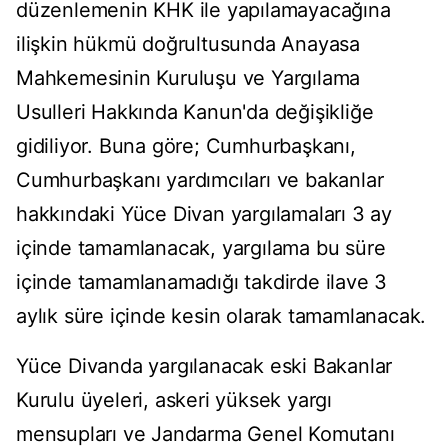
düzenlemenin KHK ile yapılamayacağına
ilişkin hükmü doğrultusunda Anayasa
Mahkemesinin Kuruluşu ve Yargılama
Usulleri Hakkında Kanun'da değişikliğe
gidiliyor. Buna göre; Cumhurbaşkanı,
Cumhurbaşkanı yardımcıları ve bakanlar
hakkındaki Yüce Divan yargılamaları 3 ay
içinde tamamlanacak, yargılama bu süre
içinde tamamlanamadığı takdirde ilave 3
aylık süre içinde kesin olarak tamamlanacak.
Yüce Divanda yargılanacak eski Bakanlar
Kurulu üyeleri, askeri yüksek yargı
mensupları ve Jandarma Genel Komutanı