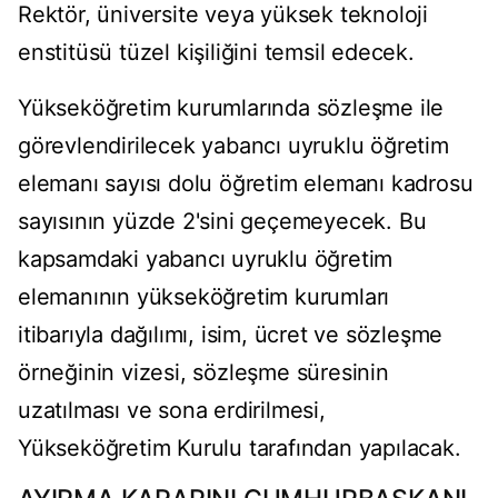
Rektör, üniversite veya yüksek teknoloji
enstitüsü tüzel kişiliğini temsil edecek.
Yükseköğretim kurumlarında sözleşme ile
görevlendirilecek yabancı uyruklu öğretim
elemanı sayısı dolu öğretim elemanı kadrosu
sayısının yüzde 2'sini geçemeyecek. Bu
kapsamdaki yabancı uyruklu öğretim
elemanının yükseköğretim kurumları
itibarıyla dağılımı, isim, ücret ve sözleşme
örneğinin vizesi, sözleşme süresinin
uzatılması ve sona erdirilmesi,
Yükseköğretim Kurulu tarafından yapılacak.