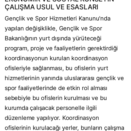
ÇALIŞMA USUL VE ESASLARI
Gençlik ve Spor Hizmetleri Kanunu'nda
yapılan değişiklikle, Gençlik ve Spor
Bakanlığının yurt dışında yürüteceği
program, proje ve faaliyetlerin gerektirdiği
koordinasyonun kurulan koordinasyon
ofisleriyle sağlanması, bu ofislerin yurt
hizmetlerinin yanında uluslararası gençlik ve
spor faaliyetlerinde de etkin rol alması
sebebiyle bu ofislerin kurulması ve bu
kurumda çalışacak personelle ilgili
düzenleme yapılıyor. Koordinasyon
ofislerinin kurulacağı yerler, bunların çalışma