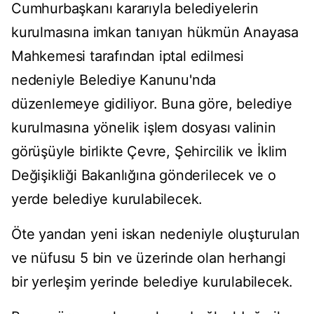
Cumhurbaşkanı kararıyla belediyelerin
kurulmasına imkan tanıyan hükmün Anayasa
Mahkemesi tarafından iptal edilmesi
nedeniyle Belediye Kanunu'nda
düzenlemeye gidiliyor. Buna göre, belediye
kurulmasına yönelik işlem dosyası valinin
görüşüyle birlikte Çevre, Şehircilik ve İklim
Değişikliği Bakanlığına gönderilecek ve o
yerde belediye kurulabilecek.
Öte yandan yeni iskan nedeniyle oluşturulan
ve nüfusu 5 bin ve üzerinde olan herhangi
bir yerleşim yerinde belediye kurulabilecek.