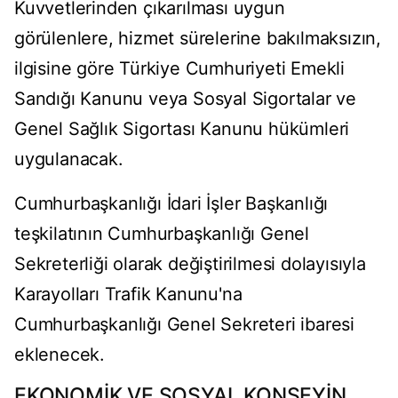
Kuvvetlerinden çıkarılması uygun
görülenlere, hizmet sürelerine bakılmaksızın,
ilgisine göre Türkiye Cumhuriyeti Emekli
Sandığı Kanunu veya Sosyal Sigortalar ve
Genel Sağlık Sigortası Kanunu hükümleri
uygulanacak.
Cumhurbaşkanlığı İdari İşler Başkanlığı
teşkilatının Cumhurbaşkanlığı Genel
Sekreterliği olarak değiştirilmesi dolayısıyla
Karayolları Trafik Kanunu'na
Cumhurbaşkanlığı Genel Sekreteri ibaresi
eklenecek.
EKONOMİK VE SOSYAL KONSEYİN