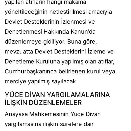
yapılan atıfların hangi makama
yöneltileceğinin netleştirilmesi amacıyla
Devlet Desteklerinin İzlenmesi ve
Denetlenmesi Hakkında Kanun'da
düzenlemeye gidiliyor. Buna göre,
mevzuatta Devlet Desteklerini İzleme ve
Denetleme Kuruluna yapılmış olan atıflar,
Cumhurbaşkanınca belirlenen kurul veya
merciye yapılmış sayılacak.
YÜCE DİVAN YARGILAMALARINA
İLİŞKİN DÜZENLEMELER
Anayasa Mahkemesinin Yüce Divan
yargılamasına ilişkin sürelere dair