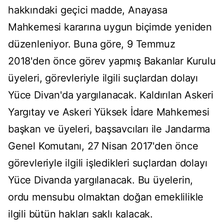
hakkındaki geçici madde, Anayasa
Mahkemesi kararına uygun biçimde yeniden
düzenleniyor. Buna göre, 9 Temmuz
2018'den önce görev yapmış Bakanlar Kurulu
üyeleri, görevleriyle ilgili suçlardan dolayı
Yüce Divan'da yargılanacak. Kaldırılan Askeri
Yargıtay ve Askeri Yüksek İdare Mahkemesi
başkan ve üyeleri, başsavcıları ile Jandarma
Genel Komutanı, 27 Nisan 2017'den önce
görevleriyle ilgili işledikleri suçlardan dolayı
Yüce Divanda yargılanacak. Bu üyelerin,
ordu mensubu olmaktan doğan emeklilikle
ilgili bütün hakları saklı kalacak.