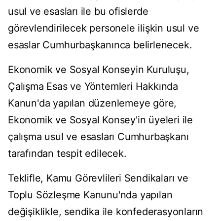
usul ve esasları ile bu ofislerde
görevlendirilecek personele ilişkin usul ve
esaslar Cumhurbaşkanınca belirlenecek.
Ekonomik ve Sosyal Konseyin Kuruluşu,
Çalışma Esas ve Yöntemleri Hakkında
Kanun'da yapılan düzenlemeye göre,
Ekonomik ve Sosyal Konsey'in üyeleri ile
çalışma usul ve esasları Cumhurbaşkanı
tarafından tespit edilecek.
Teklifle, Kamu Görevlileri Sendikaları ve
Toplu Sözleşme Kanunu'nda yapılan
değişiklikle, sendika ile konfederasyonların