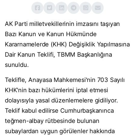
AK Parti milletvekillerinin imzasını taşıyan
Bazı Kanun ve Kanun Hükmünde
Kararnamelerde (KHK) Değişiklik Yapılmasına
Dair Kanun Teklifi, TBMM Başkanlığına
sunuldu.
Teklifle, Anayasa Mahkemesi'nin 703 Sayılı
KHK'nin bazı hükümlerini iptal etmesi
dolayısıyla yasal düzenlemelere gidiliyor.
Teklif kabul edilirse Cumhurbaşkanınca
teğmen-albay rütbesinde bulunan
subaylardan uygun görülenler hakkında