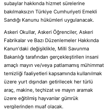
subaylar hakkında hizmet sürelerine
bakılmaksızın Türkiye Cumhuriyeti Emekli
Sandığı Kanunu hükümleri uygulanacak.
Askeri Okullar, Askeri Öğrenciler, Askeri
Fabrikalar ve Bazı Düzenlemeler Hakkında
Kanun'daki değişiklikle, Milli Savunma
Bakanlığı tarafından gerçekleştirilen insani
amaçlı mayın ve/veya patlamamış mühimmat
temizliği faaliyetleri kapsamında kullanılmak
üzere yurt dışından getirilecek her türlü
araç, makine, teçhizat ve mayın aramak
üzere eğitilmiş hayvanlar gümrük
vergilerinden muaf olacak.