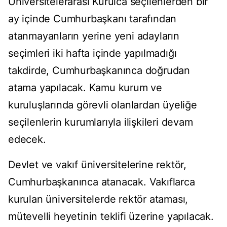
Üniversitelerarası Kurulca seçilenlerden bir
ay içinde Cumhurbaşkanı tarafından
atanmayanların yerine yeni adayların
seçimleri iki hafta içinde yapılmadığı
takdirde, Cumhurbaşkanınca doğrudan
atama yapılacak. Kamu kurum ve
kuruluşlarında görevli olanlardan üyeliğe
seçilenlerin kurumlarıyla ilişkileri devam
edecek.
Devlet ve vakıf üniversitelerine rektör,
Cumhurbaşkanınca atanacak. Vakıflarca
kurulan üniversitelerde rektör ataması,
mütevelli heyetinin teklifi üzerine yapılacak.