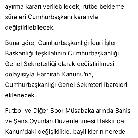
ayırma kararı verilebilecek, rütbe bekleme
süreleri Cumhurbaşkanı kararıyla
değiştirilebilecek.
Buna göre, Cumhurbaşkanlığı İdari İşler
Başkanlığı teşkilatının Cumhurbaşkanlığı
Genel Sekreterliği olarak değiştirilmesi
dolayısıyla Harcırah Kanunu'na,
Cumhurbaşkanlığı Genel Sekreteri ibareleri
eklenecek.
Futbol ve Diğer Spor Müsabakalarında Bahis
ve Şans Oyunları Düzenlenmesi Hakkında
Kanun'daki değişiklikle, bayiliklerin nerede