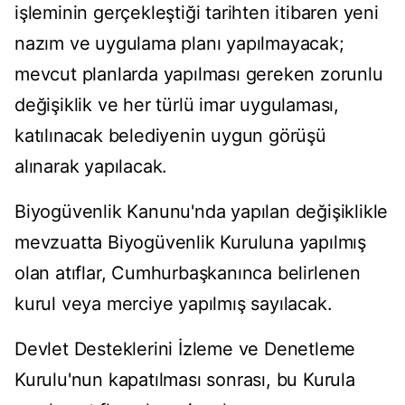
işleminin gerçekleştiği tarihten itibaren yeni
nazım ve uygulama planı yapılmayacak;
mevcut planlarda yapılması gereken zorunlu
değişiklik ve her türlü imar uygulaması,
katılınacak belediyenin uygun görüşü
alınarak yapılacak.
Biyogüvenlik Kanunu'nda yapılan değişiklikle
mevzuatta Biyogüvenlik Kuruluna yapılmış
olan atıflar, Cumhurbaşkanınca belirlenen
kurul veya merciye yapılmış sayılacak.
Devlet Desteklerini İzleme ve Denetleme
Kurulu'nun kapatılması sonrası, bu Kurula