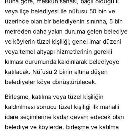
Buna göre, meskun sahası, bağlı olduğu il
veya ilçe belediyesi ile nüfusu 50 bin ve
üzerinde olan bir belediyenin sınırına, 5 bin
metreden daha yakın duruma gelen belediye
ve köylerin tüzel kişiliği; genel imar düzeni
veya temel altyapı hizmetlerinin gerekli
kılması durumunda kaldırılarak belediyeye
katılacak. Nüfusu 2 binin altına düşen
belediyeler köye dönüştürülecek.
Birleşme, katılma veya tüzel kişiliğin
kaldırılması sonucu tüzel kişiliği ilk mahalli
idare seçimlerine kadar devam edecek olan
belediye ve köylerde, birleşme ve katılma