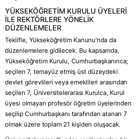
YÜKSEKÖĞRETİM KURULU ÜYELERİ
İLE REKTÖRLERE YÖNELİK
DÜZENLEMELER
Teklifle, Yükseköğretim Kanunu'nda da
düzenlemelere gidilecek. Bu kapsamda,
Yükseköğretim Kurulu, Cumhurbaşkanınca;
seçilen 7, temayüz etmiş üst düzeydeki
devlet görevlileri veya emeklileri arasından
seçilen 7, Üniversitelerarası Kurulca, Kurul
üyesi olmayan profesör öğretim üyelerinden
seçilip Cumhurbaşkanı tarafından atanan 7
olmak üzere toplam 21 kişiden oluşacak.