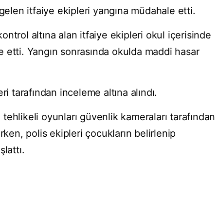
gelen itfaiye ekipleri yangına müdahale etti.
trol altına alan itfaiye ekipleri okul içerisinde
 etti. Yangın sonrasında okulda maddi hasar
ri tarafından inceleme altına alındı.
ehlikeli oyunları güvenlik kameraları tarafından
rken, polis ekipleri çocukların belirlenip
lattı.
.