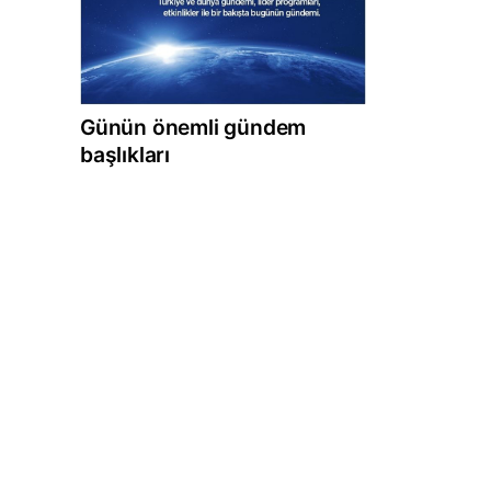
Günün önemli gündem
başlıkları