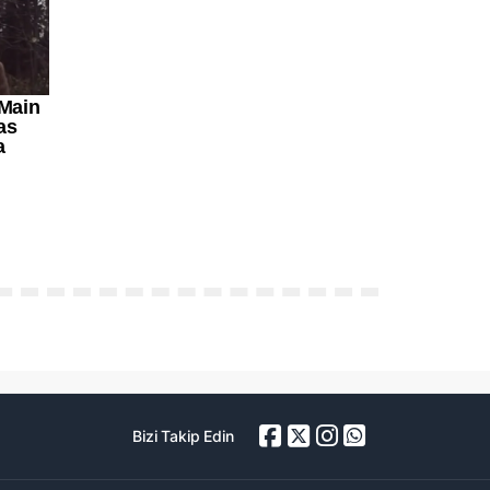
Bizi Takip Edin