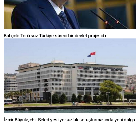
Bahçeli: Terörsüz Türkiye süreci bir devlet projesidir
İzmir Büyükşehir Belediyesi yolsuzluk soruşturmasında yeni dalga