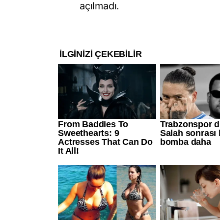
açılmadı.