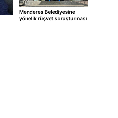
Menderes Belediyesine
yönelik rüşvet soruşturması