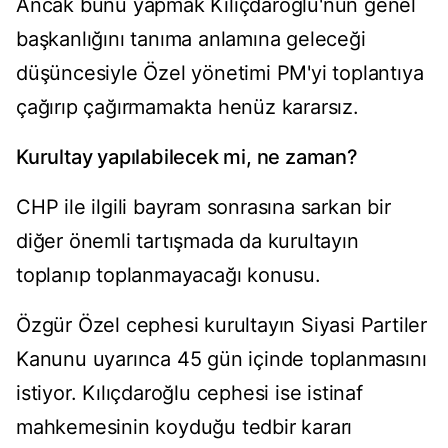
Ancak bunu yapmak Kılıçdaroğlu'nun genel
başkanlığını tanıma anlamına geleceği
düşüncesiyle Özel yönetimi PM'yi toplantıya
çağırıp çağırmamakta henüz kararsız.
Kurultay yapılabilecek mi, ne zaman?
CHP ile ilgili bayram sonrasına sarkan bir
diğer önemli tartışmada da kurultayın
toplanıp toplanmayacağı konusu.
Özgür Özel cephesi kurultayın Siyasi Partiler
Kanunu uyarınca 45 gün içinde toplanmasını
istiyor. Kılıçdaroğlu cephesi ise istinaf
mahkemesinin koyduğu tedbir kararı