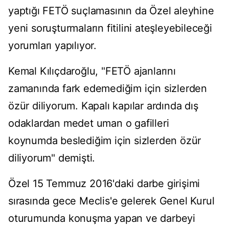
yaptığı FETÖ suçlamasının da Özel aleyhine
yeni soruşturmaların fitilini ateşleyebileceği
yorumları yapılıyor.
Kemal Kılıçdaroğlu, "FETÖ ajanlarını
zamanında fark edemediğim için sizlerden
özür diliyorum. Kapalı kapılar ardında dış
odaklardan medet uman o gafilleri
koynumda beslediğim için sizlerden özür
diliyorum" demişti.
Özel 15 Temmuz 2016'daki darbe girişimi
sırasında gece Meclis'e gelerek Genel Kurul
oturumunda konuşma yapan ve darbeyi