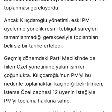
toplanması gerekiyordu.
Ancak Kılıçdaroğlu yönetimi, eski PM
üyelerine yönelik resmi tebligat süreçleri
tamamlanmadığı gerekçesiyle toplantıları
belirsiz bir tarihe erteledi.
Geçmiş dönemdeki Parti Meclisi'nde de
fiilen Özel yönetimine yakın isimler
çoğunlukta. Kılıçdaroğlu'nun PM'yi bu
nedenle toplamaktan kaçındığı belirtilirken,
isterse Özel cephesi 12 üyenin isteğiyle
PM'yi toplama hakkına sahip.