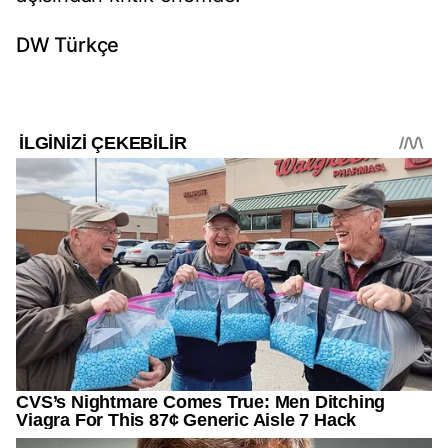
DW Türkçe