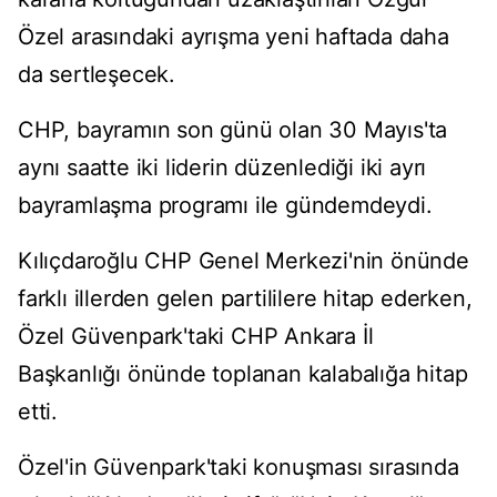
Özel arasındaki ayrışma yeni haftada daha
da sertleşecek.
CHP, bayramın son günü olan 30 Mayıs'ta
aynı saatte iki liderin düzenlediği iki ayrı
bayramlaşma programı ile gündemdeydi.
Kılıçdaroğlu CHP Genel Merkezi'nin önünde
farklı illerden gelen partililere hitap ederken,
Özel Güvenpark'taki CHP Ankara İl
Başkanlığı önünde toplanan kalabalığa hitap
etti.
Özel'in Güvenpark'taki konuşması sırasında