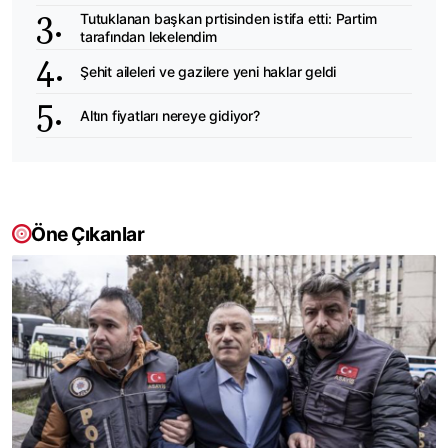
Tutuklanan başkan prtisinden istifa etti: Partim
tarafından lekelendim
Şehit aileleri ve gazilere yeni haklar geldi
Altın fiyatları nereye gidiyor?
Öne Çıkanlar