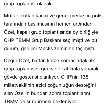
grup toplantısı olacak.
Mutlak butlan kararı ve genel merkezin polis
tarafından basılmasının hemen ardından
Özel, kapalı grup toplantısında oy birliğiyle
CHP TBMM Grup Başkanı seçilmişti ve bu
durum, gerilimi Meclis zeminine taşımıştı.
Özgür Özel, butlan kararı sonrasındaki ilk
grup toplantısını geniş bir katılımla yaparak
gövde gösterisi planlıyor. CHP'nin 138
milletvekilinin ezici çoğunluğun desteğini
alan Özel'in bundan sonra toplantılarını
TBMM'de sürdürmesi bekleniyor.