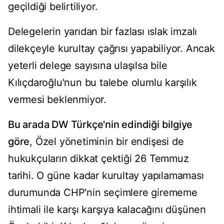
geçildiği belirtiliyor.
Delegelerin yarıdan bir fazlası ıslak imzalı
dilekçeyle kurultay çağrısı yapabiliyor. Ancak
yeterli delege sayısına ulaşılsa bile
Kılıçdaroğlu'nun bu talebe olumlu karşılık
vermesi beklenmiyor.
Bu arada DW Türkçe'nin edindiği bilgiye
göre
, Özel yönetiminin bir endişesi de
hukukçuların dikkat çektiği 26 Temmuz
tarihi. O güne kadar kurultay yapılamaması
durumunda CHP'nin seçimlere girememe
ihtimali ile karşı karşıya kalacağını düşünen