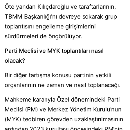
Öte yandan Kılıçdaroğlu ve taraftarlarının,
TBMM Başkanlığı'nı devreye sokarak grup
toplantısını engelleme girişimlerini
sürdürmeleri de öngörülüyor.
Parti Meclisi ve MYK toplantıları nasıl
olacak?
Bir diğer tartışma konusu partinin yetkili
organlarının ne zaman ve nasıl toplanacağı.
Mahkeme kararıyla Özel dönemindeki Parti
Meclisi (PM) ve Merkez Yönetim Kurulu'nun
(MYK) tedbiren görevden uzaklaştırılmasının
ardından 2023 kurultayı öncesindeki PM'nin