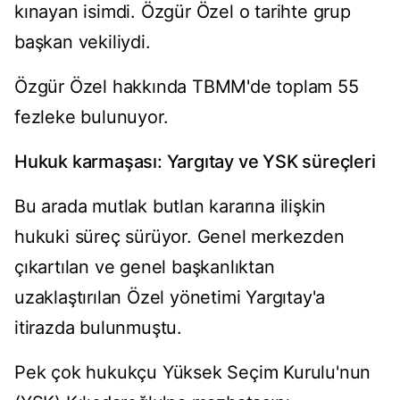
kınayan isimdi. Özgür Özel o tarihte grup
başkan vekiliydi.
Özgür Özel hakkında TBMM'de toplam 55
fezleke bulunuyor.
Hukuk karmaşası: Yargıtay ve YSK süreçleri
Bu arada mutlak butlan kararına ilişkin
hukuki süreç sürüyor. Genel merkezden
çıkartılan ve genel başkanlıktan
uzaklaştırılan Özel yönetimi Yargıtay'a
itirazda bulunmuştu.
Pek çok hukukçu Yüksek Seçim Kurulu'nun