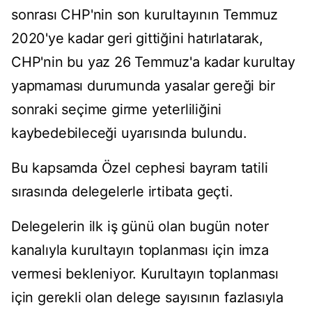
sonrası CHP'nin son kurultayının Temmuz
2020'ye kadar geri gittiğini hatırlatarak,
CHP'nin bu yaz 26 Temmuz'a kadar kurultay
yapmaması durumunda yasalar gereği bir
sonraki seçime girme yeterliliğini
kaybedebileceği uyarısında bulundu.
Bu kapsamda Özel cephesi bayram tatili
sırasında delegelerle irtibata geçti.
Delegelerin ilk iş günü olan bugün noter
kanalıyla kurultayın toplanması için imza
vermesi bekleniyor. Kurultayın toplanması
için gerekli olan delege sayısının fazlasıyla