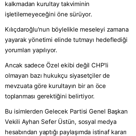
kalkmadan kurultay takviminin
işletilemeyeceğini öne sürüyor.
Kılıçdaroğlu'nun böylelikle meseleyi zamana
yayarak yönetimi elinde tutmayı hedeflediği
yorumları yapılıyor.
Ancak sadece Özel ekibi değil CHP'li
olmayan bazı hukukçu siyasetçiler de
mevzuata göre kurultayın bir an öce
toplanması gerektiğini belirtiyor.
Bu isimlerden Gelecek Partisi Genel Başkan
Vekili Ayhan Sefer Üstün, sosyal medya
hesabından yaptığı paylaşımda istinaf kararı