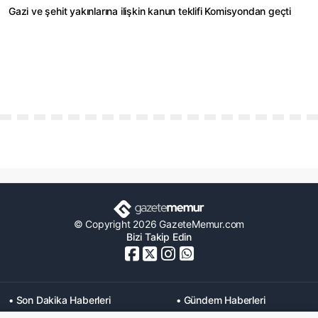
Gazi ve şehit yakınlarına ilişkin kanun teklifi Komisyondan geçti
© Copyright 2026 GazeteMemur.com
Bizi Takip Edin
• Son Dakika Haberleri
• Gündem Haberleri
• Memurlar Haberleri
• KPSS Haberleri