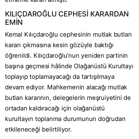
KILIÇDAROĞLU CEPHESİ KARARDAN
EMİN
Kemal Kılıçdaroğlu cephesinin mutlak butlan
kararı çıkmasına kesin gözüyle baktığı
öğrenildi. Kılıçdaroğlu’nun yeniden partinin
başına geçmesi hâlinde Olağanüstü Kurultayı
toplayıp toplamayacağı da tartışılmaya
devam ediyor. Mahkemenin alacağı mutlak
butlan kararının, delegelerin meşruiyetini de
ortadan kaldıracağı için olağanüstü
kurultayın toplanma durumunun doğrudan
etkileneceği belirtiliyor.