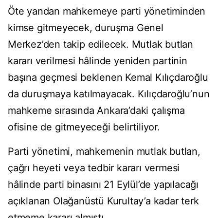
Öte yandan mahkemeye parti yönetiminden
kimse gitmeyecek, duruşma Genel
Merkez’den takip edilecek. Mutlak butlan
kararı verilmesi hâlinde yeniden partinin
başına geçmesi beklenen Kemal Kılıçdaroğlu
da duruşmaya katılmayacak. Kılıçdaroğlu’nun
mahkeme sırasında Ankara’daki çalışma
ofisine de gitmeyeceği belirtiliyor.
Parti yönetimi, mahkemenin mutlak butlan,
çağrı heyeti veya tedbir kararı vermesi
hâlinde parti binasını 21 Eylül’de yapılacağı
açıklanan Olağanüstü Kurultay’a kadar terk
etmeme kararı almıştı.