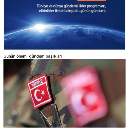
Günün önemli gündem başlıkları