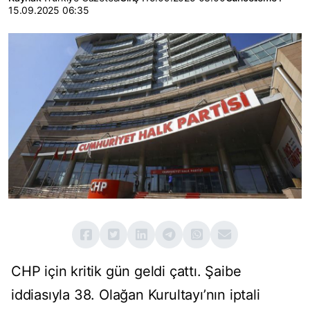
15.09.2025 06:35
CHP için kritik gün geldi çattı. Şaibe
iddiasıyla 38. Olağan Kurultayı’nın iptali