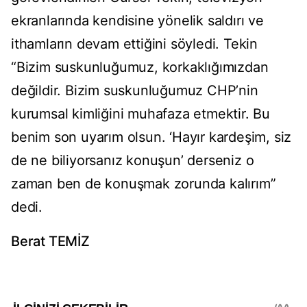
ekranlarında kendisine yönelik saldırı ve
ithamların devam ettiğini söyledi. Tekin
“Bizim suskunluğumuz, korkaklığımızdan
değildir. Bizim suskunluğumuz CHP’nin
kurumsal kimliğini muhafaza etmektir. Bu
benim son uyarım olsun. ‘Hayır kardeşim, siz
de ne biliyorsanız konuşun’ derseniz o
zaman ben de konuşmak zorunda kalırım”
dedi.
Berat TEMİZ