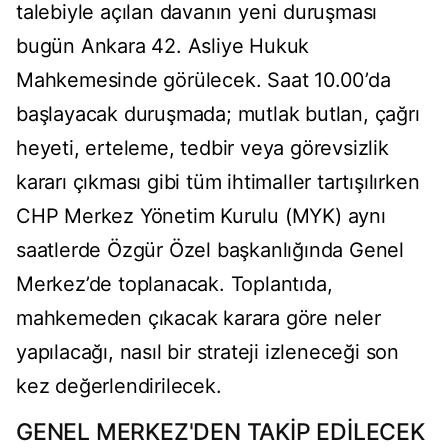
talebiyle açılan davanın yeni duruşması
bugün Ankara 42. Asliye Hukuk
Mahkemesinde görülecek. Saat 10.00’da
başlayacak duruşmada; mutlak butlan, çağrı
heyeti, erteleme, tedbir veya görevsizlik
kararı çıkması gibi tüm ihtimaller tartışılırken
CHP Merkez Yönetim Kurulu (MYK) aynı
saatlerde Özgür Özel başkanlığında Genel
Merkez’de toplanacak. Toplantıda,
mahkemeden çıkacak karara göre neler
yapılacağı, nasıl bir strateji izleneceği son
kez değerlendirilecek.
GENEL MERKEZ'DEN TAKİP EDİLECEK