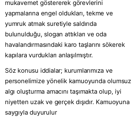
mukavemet göstererek görevlerini
yapmalarına engel oldukları, tekme ve
yumruk atmak suretiyle saldırıda
bulunulduğu, slogan attıkları ve oda
havalandırmasındaki karo taşlarını sökerek
kapılara vurdukları anlaşılmıştır.
Söz konusu iddialar; kurumlarımıza ve
personelimize yönelik kamuoyunda olumsuz
algı oluşturma amacını taşımakta olup, iyi
niyetten uzak ve gerçek dışıdır. Kamuoyuna
saygıyla duyurulur