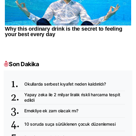
Son Dakika
Okullarda serbest kıyafet neden kaldırıldı?
Yapay zeka ile 2 milyar liralık riskli harcama tespit
edildi
Emekliye ek zam olacak mı?
10 soruda suça sürüklenen çocuk düzenlemesi