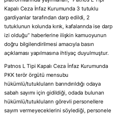
Kapalı Ceza İnfaz Kurumunda 3 tutuklu
gardiyanlar tarafından darp edildi, 2
tutuklunun kolunda kırık, kafalarında ise darp
izi olduğu” haberlerine ilişkin kamuoyunun
doğru bilgilendirilmesi amacıyla basın
açıklaması yapılmasına ihtiyaç duyulmuştur.
Patnos L Tipi Kapalı Ceza İnfaz Kurumunda
PKK terör örgütü mensubu
hükümlü/tutukluların barındırıldığı odaya
sabah sayımı için gidildiği, odada bulunan
hükümlü/tutukluların görevli personellere
sayım vermeyeceklerini söylediği, personele