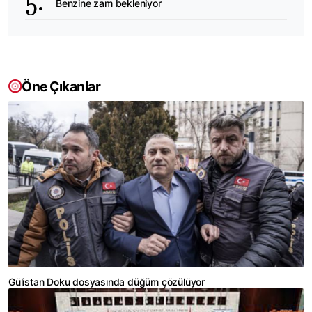
Benzine zam bekleniyor
Öne Çıkanlar
Gülistan Doku dosyasında düğüm çözülüyor