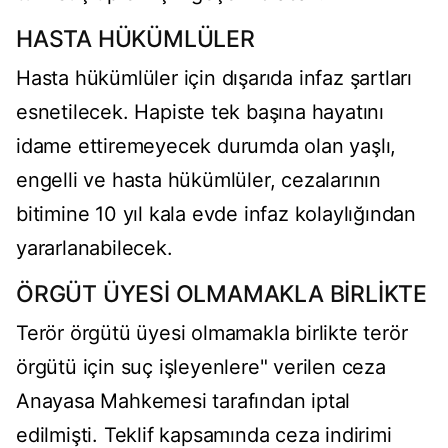
HASTA HÜKÜMLÜLER
Hasta hükümlüler için dışarıda infaz şartları
esnetilecek. Hapiste tek başına hayatını
idame ettiremeyecek durumda olan yaşlı,
engelli ve hasta hükümlüler, cezalarının
bitimine 10 yıl kala evde infaz kolaylığından
yararlanabilecek.
ÖRGÜT ÜYESİ OLMAMAKLA BİRLİKTE
Terör örgütü üyesi olmamakla birlikte terör
örgütü için suç işleyenlere" verilen ceza
Anayasa Mahkemesi tarafından iptal
edilmişti. Teklif kapsamında ceza indirimi