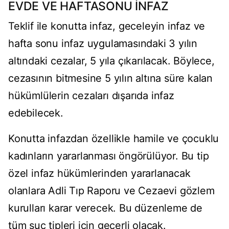
EVDE VE HAFTASONU İNFAZ
Teklif ile konutta infaz, geceleyin infaz ve
hafta sonu infaz uygulamasındaki 3 yılın
altındaki cezalar, 5 yıla çıkarılacak. Böylece,
cezasının bitmesine 5 yılın altına süre kalan
hükümlülerin cezaları dışarıda infaz
edebilecek.
Konutta infazdan özellikle hamile ve çocuklu
kadınların yararlanması öngörülüyor. Bu tip
özel infaz hükümlerinden yararlanacak
olanlara Adli Tıp Raporu ve Cezaevi gözlem
kurulları karar verecek. Bu düzenleme de
tüm suç tipleri için geçerli olacak.