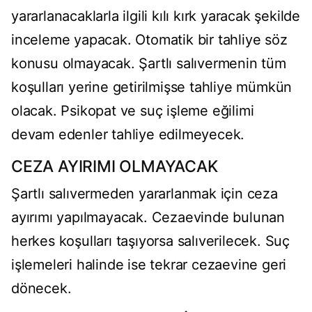
yararlanacaklarla ilgili kılı kırk yaracak şekilde
inceleme yapacak. Otomatik bir tahliye söz
konusu olmayacak. Şartlı salıvermenin tüm
koşulları yerine getirilmişse tahliye mümkün
olacak. Psikopat ve suç işleme eğilimi
devam edenler tahliye edilmeyecek.
CEZA AYIRIMI OLMAYACAK
Şartlı salıvermeden yararlanmak için ceza
ayırımı yapılmayacak. Cezaevinde bulunan
herkes koşulları taşıyorsa salıverilecek. Suç
işlemeleri halinde ise tekrar cezaevine geri
dönecek.