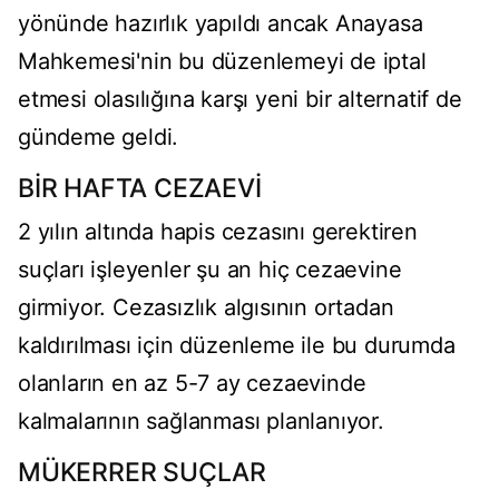
yönünde hazırlık yapıldı ancak Anayasa
Mahkemesi'nin bu düzenlemeyi de iptal
etmesi olasılığına karşı yeni bir alternatif de
gündeme geldi.
BİR HAFTA CEZAEVİ
2 yılın altında hapis cezasını gerektiren
suçları işleyenler şu an hiç cezaevine
girmiyor. Cezasızlık algısının ortadan
kaldırılması için düzenleme ile bu durumda
olanların en az 5-7 ay cezaevinde
kalmalarının sağlanması planlanıyor.
MÜKERRER SUÇLAR