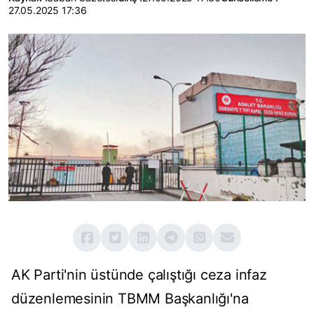
27.05.2025 17:36
AK Parti'nin üstünde çalıştığı ceza infaz
düzenlemesinin TBMM Başkanlığı'na