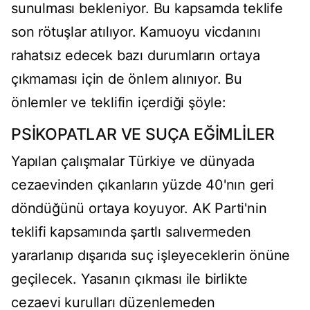
sunulması bekleniyor. Bu kapsamda teklife
son rötuşlar atılıyor. Kamuoyu vicdanını
rahatsız edecek bazı durumların ortaya
çıkmaması için de önlem alınıyor. Bu
önlemler ve teklifin içerdiği şöyle:
PSİKOPATLAR VE SUÇA EĞİMLİLER
Yapılan çalışmalar Türkiye ve dünyada
cezaevinden çıkanların yüzde 40'nın geri
döndüğünü ortaya koyuyor. AK Parti'nin
teklifi kapsamında şartlı salıvermeden
yararlanıp dışarıda suç işleyeceklerin önüne
geçilecek. Yasanın çıkması ile birlikte
cezaevi kurulları düzenlemeden