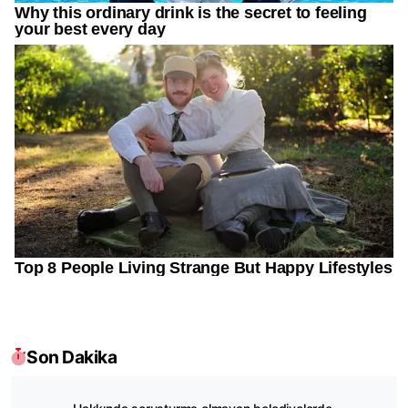
Son Dakika