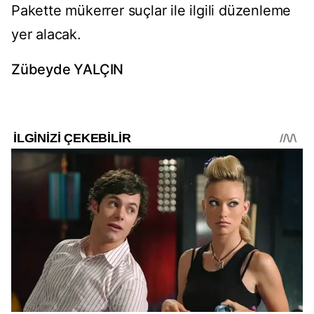
Pakette mükerrer suçlar ile ilgili düzenleme
yer alacak.
Zübeyde YALÇIN