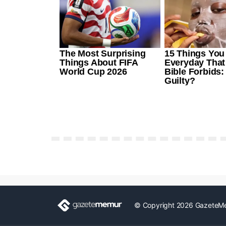
© Copyright 2026 GazeteM