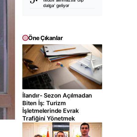
dalga' geliyor
Öne Çıkanlar
İlandır- Sezon Açılmadan
Biten İş: Turizm
İşletmelerinde Evrak
Trafiğini Yönetmek