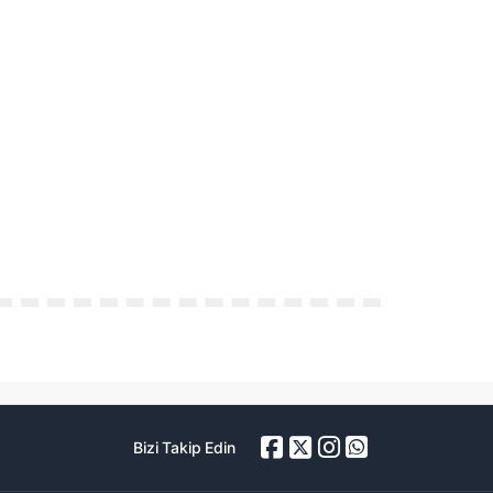
Bizi Takip Edin