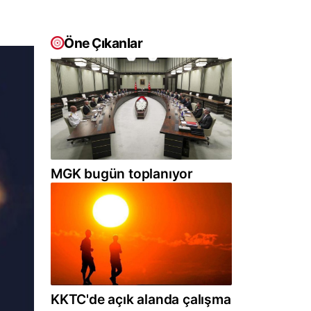
Öne Çıkanlar
MGK bugün toplanıyor
KKTC'de açık alanda çalışma