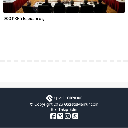
900 PKK’lı kapsam dışı
© Copyright 2026 GazeteMemur.com
Bizi Takip Edin