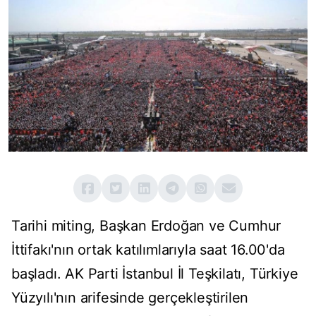
Tarihi miting, Başkan Erdoğan ve Cumhur
İttifakı'nın ortak katılımlarıyla saat 16.00'da
başladı. AK Parti İstanbul İl Teşkilatı, Türkiye
Yüzyılı'nın arifesinde gerçekleştirilen