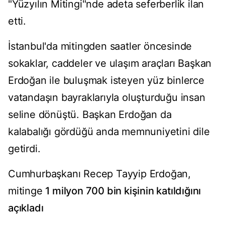
"Yüzyılın Mitingi"nde adeta seferberlik ilan
etti.
İstanbul'da mitingden saatler öncesinde
sokaklar, caddeler ve ulaşım araçları Başkan
Erdoğan ile buluşmak isteyen yüz binlerce
vatandaşın bayraklarıyla oluşturduğu insan
seline dönüştü. Başkan Erdoğan da
kalabalığı gördüğü anda memnuniyetini dile
getirdi.
Cumhurbaşkanı Recep Tayyip Erdoğan,
mitinge
1 milyon 700 bin kişinin katıldığını
açıkladı