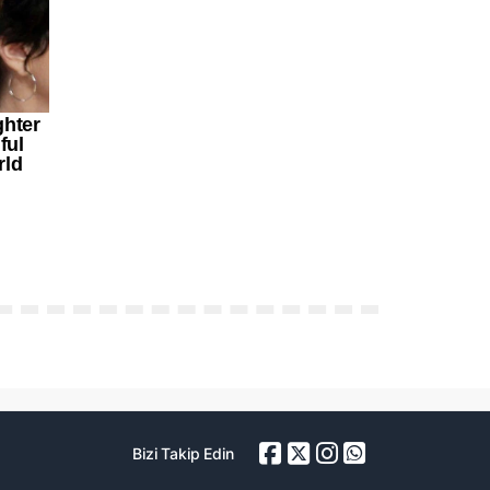
Bizi Takip Edin