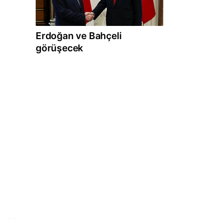
Erdoğan ve Bahçeli
görüşecek