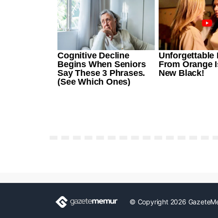
© Copyright 2026 GazeteM