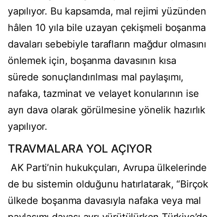
yapılıyor. Bu kapsamda, mal rejimi yüzünden
hâlen 10 yıla bile uzayan çekişmeli boşanma
davaları sebebiyle tarafların mağdur olmasını
önlemek için, boşanma davasının kısa
sürede sonuçlandırılması mal paylaşımı,
nafaka, tazminat ve velayet konularının ise
ayrı dava olarak görülmesine yönelik hazırlık
yapılıyor.
TRAVMALARA YOL AÇIYOR
AK Parti’nin hukukçuları, Avrupa ülkelerinde
de bu sistemin olduğunu hatırlatarak, “Birçok
ülkede boşanma davasıyla nafaka veya mal