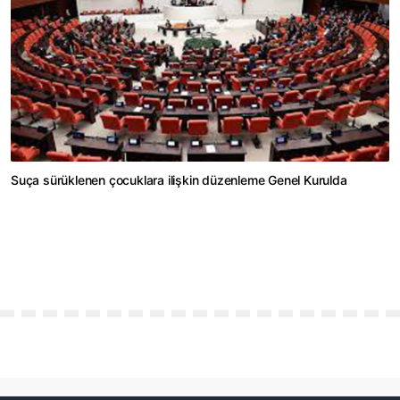
Suça sürüklenen çocuklara ilişkin düzenleme Genel Kurulda