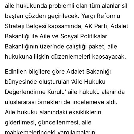
aile hukukunda problemli olan tüm alanlar sil
baştan gözden geçirilecek. Yargı Reformu
Strateji Belgesi kapsamında, AK Parti, Adalet
Bakanlığı ile Aile ve Sosyal Politikalar
Bakanlığının üzerinde çalıştığı paket, aile
hukukuna ilişkin düzenlemeleri kapsayacak.
Edinilen bilgilere göre Adalet Bakanlığı
bünyesinde oluşturulan ‘Aile Hukuku
Değerlendirme Kurulu’ aile hukuku alanında
uluslararası örnekleri de incelemeye aldı.
Aile hukuku alanındaki eksikliklerin
giderilmesi, güncellenmesi, aile
mahkemelerindeki yargılamaların