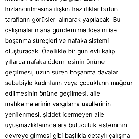
hızlandırılmasına ilişkin hazırlıklar bütün
tarafların görüşleri alınarak yapılacak. Bu
çalışmaların ana gündem maddesini ise
boşanma süreçleri ve nafaka sistemi
oluşturacak. Özellikle bir gün evli kalıp
yıllarca nafaka ödenmesinin önüne
geçilmesi, uzun süren boşanma davaları
sebebiyle kadınların veya çocukların mağdur
edilmesinin önüne geçilmesi, aile
mahkemelerinin yargılama usullerinin
yenilenmesi, şiddet içermeyen aile
uyuşmazlıklarında ara buluculuk sisteminin
devreye girmesi gibi başlıkla detaylı çalışma