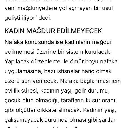
yeni mağduriyetlere yol açmayan bir usul
geliştiriliyor” dedi.
KADIN MAĞDUR EDİLMEYECEK
Nafaka konusunda ise kadınların mağdur
edilmemesi üzerine bir sistem kurulacak.
Yapılacak düzenleme ile ömür boyu nafaka
uygulamasına, bazı istisnalar hariç olmak
üzere son verilecek. Nafaka bağlanması için
evlilik süresi, kadının yaşı, gelir durumu,
çocuk olup olmadığı, tarafların kusur oranı
gibi ölçütler dikkate alınacak. Kadının yaşı,
çalışamayacak durumda olması gibi şartlar