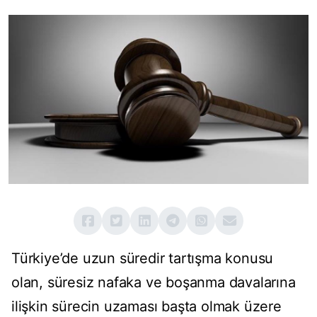
Türkiye’de uzun süredir tartışma konusu
olan, süresiz nafaka ve boşanma davalarına
ilişkin sürecin uzaması başta olmak üzere