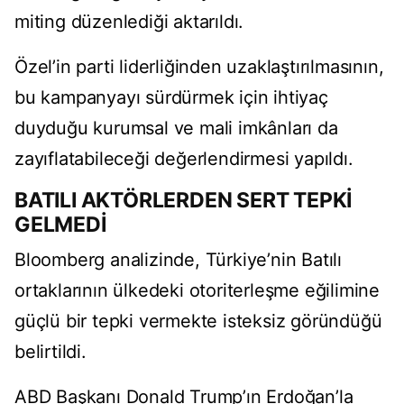
miting düzenlediği aktarıldı.
Özel’in parti liderliğinden uzaklaştırılmasının,
bu kampanyayı sürdürmek için ihtiyaç
duyduğu kurumsal ve mali imkânları da
zayıflatabileceği değerlendirmesi yapıldı.
BATILI AKTÖRLERDEN SERT TEPKİ
GELMEDİ
Bloomberg analizinde, Türkiye’nin Batılı
ortaklarının ülkedeki otoriterleşme eğilimine
güçlü bir tepki vermekte isteksiz göründüğü
belirtildi.
ABD Başkanı Donald Trump’ın Erdoğan’la