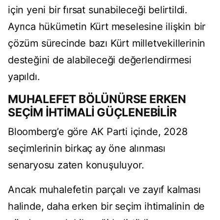
için yeni bir fırsat sunabileceği belirtildi.
Ayrıca hükümetin Kürt meselesine ilişkin bir
çözüm sürecinde bazı Kürt milletvekillerinin
desteğini de alabileceği değerlendirmesi
yapıldı.
MUHALEFET BÖLÜNÜRSE ERKEN
SEÇİM İHTİMALİ GÜÇLENEBİLİR
Bloomberg’e göre AK Parti içinde, 2028
seçimlerinin birkaç ay öne alınması
senaryosu zaten konuşuluyor.
Ancak muhalefetin parçalı ve zayıf kalması
halinde, daha erken bir seçim ihtimalinin de