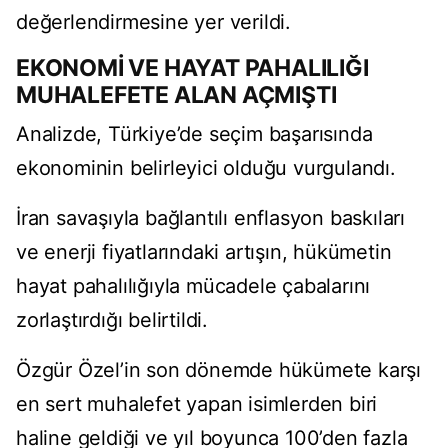
değerlendirmesine yer verildi.
EKONOMİ VE HAYAT PAHALILIĞI
MUHALEFETE ALAN AÇMIŞTI
Analizde, Türkiye’de seçim başarısında
ekonominin belirleyici olduğu vurgulandı.
İran savaşıyla bağlantılı enflasyon baskıları
ve enerji fiyatlarındaki artışın, hükümetin
hayat pahalılığıyla mücadele çabalarını
zorlaştırdığı belirtildi.
Özgür Özel’in son dönemde hükümete karşı
en sert muhalefet yapan isimlerden biri
haline geldiği ve yıl boyunca 100’den fazla