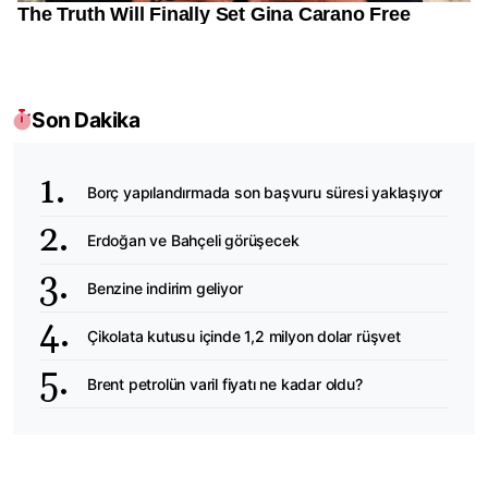
Son Dakika
Borç yapılandırmada son başvuru süresi yaklaşıyor
Erdoğan ve Bahçeli görüşecek
Benzine indirim geliyor
Çikolata kutusu içinde 1,2 milyon dolar rüşvet
Brent petrolün varil fiyatı ne kadar oldu?