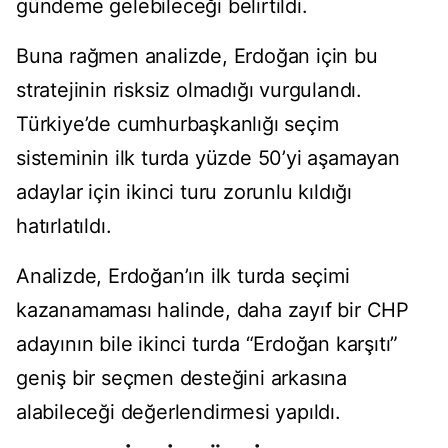
gündeme gelebileceği belirtildi.
Buna rağmen analizde, Erdoğan için bu
stratejinin risksiz olmadığı vurgulandı.
Türkiye’de cumhurbaşkanlığı seçim
sisteminin ilk turda yüzde 50’yi aşamayan
adaylar için ikinci turu zorunlu kıldığı
hatırlatıldı.
Analizde, Erdoğan’ın ilk turda seçimi
kazanamaması halinde, daha zayıf bir CHP
adayının bile ikinci turda “Erdoğan karşıtı”
geniş bir seçmen desteğini arkasına
alabileceği değerlendirmesi yapıldı.