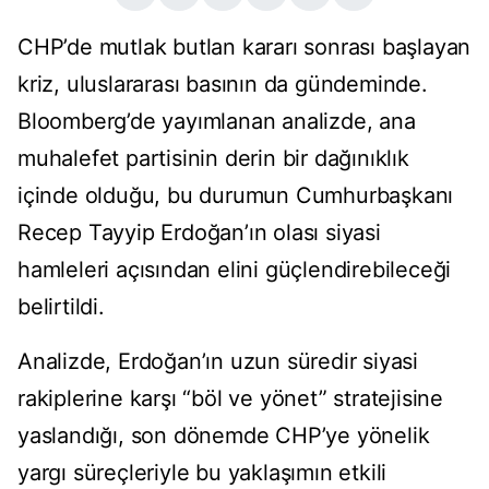
CHP’de mutlak butlan kararı sonrası başlayan
kriz, uluslararası basının da gündeminde.
Bloomberg’de yayımlanan analizde, ana
muhalefet partisinin derin bir dağınıklık
içinde olduğu, bu durumun Cumhurbaşkanı
Recep Tayyip Erdoğan’ın olası siyasi
hamleleri açısından elini güçlendirebileceği
belirtildi.
Analizde, Erdoğan’ın uzun süredir siyasi
rakiplerine karşı “böl ve yönet” stratejisine
yaslandığı, son dönemde CHP’ye yönelik
yargı süreçleriyle bu yaklaşımın etkili