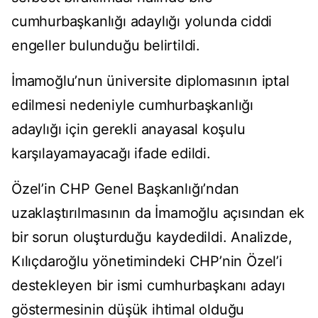
cumhurbaşkanlığı adaylığı yolunda ciddi
engeller bulunduğu belirtildi.
İmamoğlu’nun üniversite diplomasının iptal
edilmesi nedeniyle cumhurbaşkanlığı
adaylığı için gerekli anayasal koşulu
karşılayamayacağı ifade edildi.
Özel’in CHP Genel Başkanlığı’ndan
uzaklaştırılmasının da İmamoğlu açısından ek
bir sorun oluşturduğu kaydedildi. Analizde,
Kılıçdaroğlu yönetimindeki CHP’nin Özel’i
destekleyen bir ismi cumhurbaşkanı adayı
göstermesinin düşük ihtimal olduğu