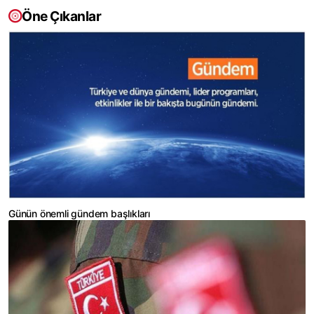
Öne Çıkanlar
Günün önemli gündem başlıkları