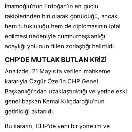
İmamoğlu’nun Erdoğan’ın en güçlü
rakiplerinden biri olarak görüldüğü, ancak
hem tutukluluğu hem de diplomasının iptal
edilmesi nedeniyle cumhurbaşkanlığı
adaylığı yolunun fiilen zorlaştığı belirtildi.
CHP’DE MUTLAK BUTLAN KRİZİ
Analizde, 21 Mayıs’ta verilen mahkeme
kararıyla Özgür Özel’in CHP Genel
Başkanlığı’ndan uzaklaştırıldığı ve yerine eski
genel başkan Kemal Kılıçdaroğlu’nun
getirildiği aktarıldı.
Bu kararın, CHP’de yeni bir yönetim ve