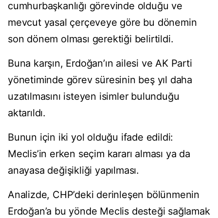
cumhurbaşkanlığı görevinde olduğu ve
mevcut yasal çerçeveye göre bu dönemin
son dönem olması gerektiği belirtildi.
Buna karşın, Erdoğan’ın ailesi ve AK Parti
yönetiminde görev süresinin beş yıl daha
uzatılmasını isteyen isimler bulunduğu
aktarıldı.
Bunun için iki yol olduğu ifade edildi:
Meclis’in erken seçim kararı alması ya da
anayasa değişikliği yapılması.
Analizde, CHP’deki derinleşen bölünmenin
Erdoğan’a bu yönde Meclis desteği sağlamak