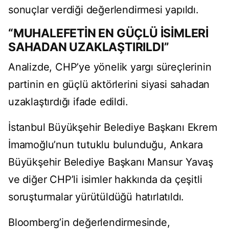
sonuçlar verdiği değerlendirmesi yapıldı.
“MUHALEFETİN EN GÜÇLÜ İSİMLERİ
SAHADAN UZAKLAŞTIRILDI”
Analizde, CHP’ye yönelik yargı süreçlerinin
partinin en güçlü aktörlerini siyasi sahadan
uzaklaştırdığı ifade edildi.
İstanbul Büyükşehir Belediye Başkanı Ekrem
İmamoğlu’nun tutuklu bulunduğu, Ankara
Büyükşehir Belediye Başkanı Mansur Yavaş
ve diğer CHP’li isimler hakkında da çeşitli
soruşturmalar yürütüldüğü hatırlatıldı.
Bloomberg’in değerlendirmesinde,