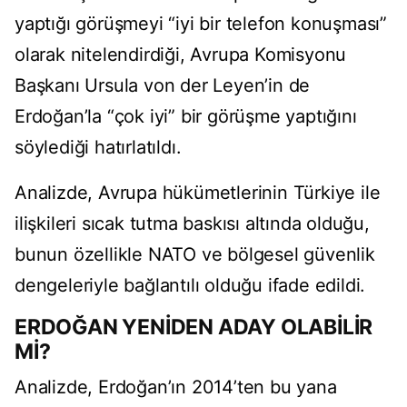
yaptığı görüşmeyi “iyi bir telefon konuşması”
olarak nitelendirdiği, Avrupa Komisyonu
Başkanı Ursula von der Leyen’in de
Erdoğan’la “çok iyi” bir görüşme yaptığını
söylediği hatırlatıldı.
Analizde, Avrupa hükümetlerinin Türkiye ile
ilişkileri sıcak tutma baskısı altında olduğu,
bunun özellikle NATO ve bölgesel güvenlik
dengeleriyle bağlantılı olduğu ifade edildi.
ERDOĞAN YENİDEN ADAY OLABİLİR
Mİ?
Analizde, Erdoğan’ın 2014’ten bu yana