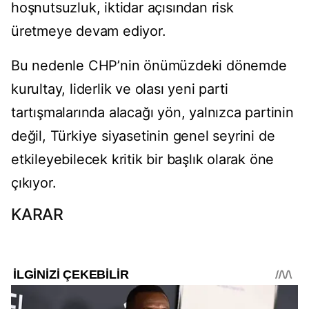
hoşnutsuzluk, iktidar açısından risk
üretmeye devam ediyor.
Bu nedenle CHP’nin önümüzdeki dönemde
kurultay, liderlik ve olası yeni parti
tartışmalarında alacağı yön, yalnızca partinin
değil, Türkiye siyasetinin genel seyrini de
etkileyebilecek kritik bir başlık olarak öne
çıkıyor.
KARAR