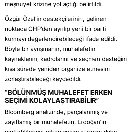
meşruiyet krizine yol açtığı belirtildi.
Özgür Özel’in destekçilerinin, gelinen
noktada CHP’den ayrılıp yeni bir parti
kurmayı değerlendirebileceği ifade edildi.
Böyle bir ayrışmanın, muhalefetin
kaynaklarını, kadrolarını ve seçmen desteğini
kısa sürede yeniden organize etmesini
zorlaştırabileceği kaydedildi.
“BÖLÜNMÜŞ MUHALEFET ERKEN
SEÇİMİ KOLAYLAŞTIRABİLİR”
Bloomberg analizinde, parçalanmış ve
zayıflamış bir muhalefetin, Erdoğan’ın