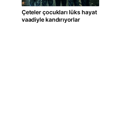
Çeteler çocukları lüks hayat
vaadiyle kandırıyorlar