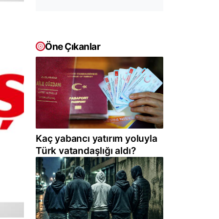
Öne Çıkanlar
Kaç yabancı yatırım yoluyla
Türk vatandaşlığı aldı?