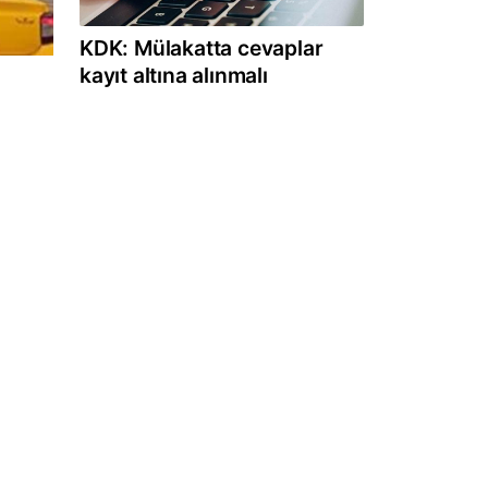
KDK: Mülakatta cevaplar
kayıt altına alınmalı