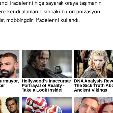
ndi iradelerini hiçe sayarak oraya taşımanın
e kendi alanları dışındaki bu organizasyon
, mobbingdir” ifadelerini kullandı.