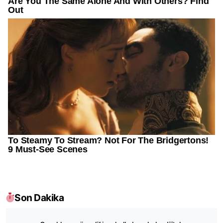
Son Dakika