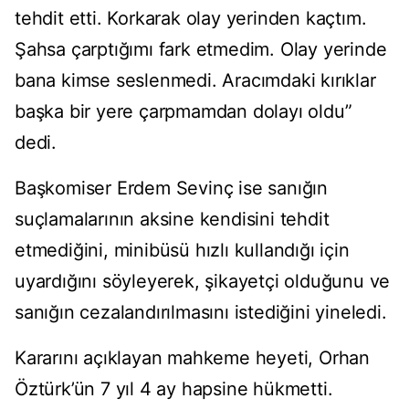
tehdit etti. Korkarak olay yerinden kaçtım.
Şahsa çarptığımı fark etmedim. Olay yerinde
bana kimse seslenmedi. Aracımdaki kırıklar
başka bir yere çarpmamdan dolayı oldu”
dedi.
Başkomiser Erdem Sevinç ise sanığın
suçlamalarının aksine kendisini tehdit
etmediğini, minibüsü hızlı kullandığı için
uyardığını söyleyerek, şikayetçi olduğunu ve
sanığın cezalandırılmasını istediğini yineledi.
Kararını açıklayan mahkeme heyeti, Orhan
Öztürk’ün 7 yıl 4 ay hapsine hükmetti.