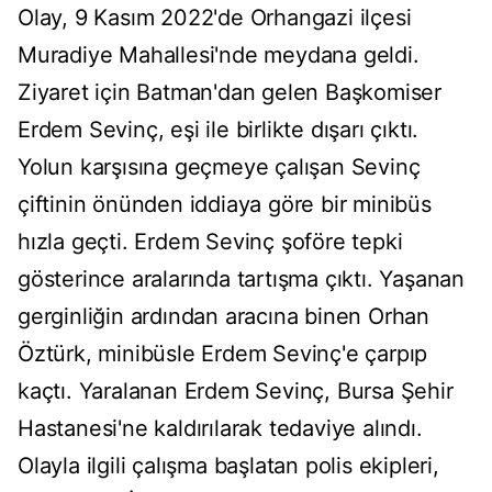
Olay, 9 Kasım 2022'de Orhangazi ilçesi
Muradiye Mahallesi'nde meydana geldi.
Ziyaret için Batman'dan gelen Başkomiser
Erdem Sevinç, eşi ile birlikte dışarı çıktı.
Yolun karşısına geçmeye çalışan Sevinç
çiftinin önünden iddiaya göre bir minibüs
hızla geçti. Erdem Sevinç şoföre tepki
gösterince aralarında tartışma çıktı. Yaşanan
gerginliğin ardından aracına binen Orhan
Öztürk, minibüsle Erdem Sevinç'e çarpıp
kaçtı. Yaralanan Erdem Sevinç, Bursa Şehir
Hastanesi'ne kaldırılarak tedaviye alındı.
Olayla ilgili çalışma başlatan polis ekipleri,