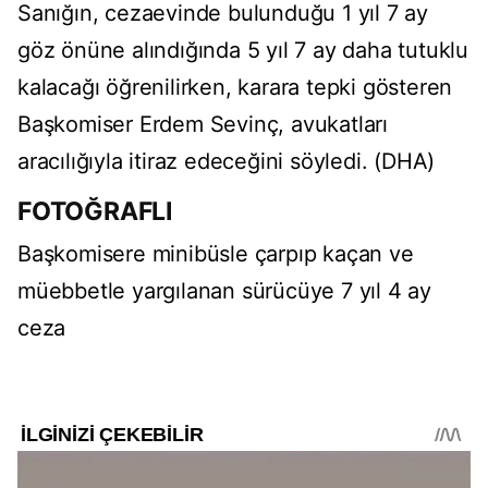
Sanığın, cezaevinde bulunduğu 1 yıl 7 ay
göz önüne alındığında 5 yıl 7 ay daha tutuklu
kalacağı öğrenilirken, karara tepki gösteren
Başkomiser Erdem Sevinç, avukatları
aracılığıyla itiraz edeceğini söyledi. (DHA)
FOTOĞRAFLI
Başkomisere minibüsle çarpıp kaçan ve
müebbetle yargılanan sürücüye 7 yıl 4 ay
ceza