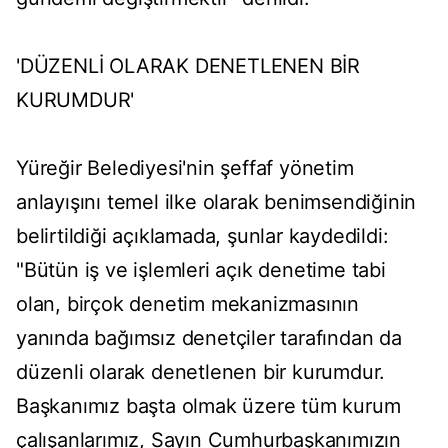
'DÜZENLİ OLARAK DENETLENEN BİR
KURUMDUR'
Yüreğir Belediyesi'nin şeffaf yönetim
anlayışını temel ilke olarak benimsendiğinin
belirtildiği açıklamada, şunlar kaydedildi:
"Bütün iş ve işlemleri açık denetime tabi
olan, birçok denetim mekanizmasının
yanında bağımsız denetçiler tarafından da
düzenli olarak denetlenen bir kurumdur.
Başkanımız başta olmak üzere tüm kurum
çalışanlarımız, Sayın Cumhurbaşkanımızın