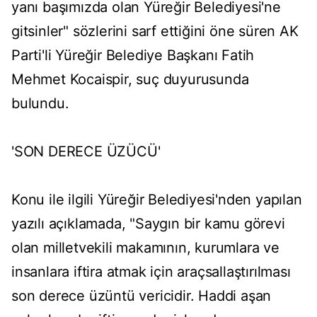
yanı başımızda olan Yüreğir Belediyesi'ne
gitsinler" sözlerini sarf ettiğini öne süren AK
Parti'li Yüreğir Belediye Başkanı Fatih
Mehmet Kocaispir, suç duyurusunda
bulundu.
'SON DERECE ÜZÜCÜ'
Konu ile ilgili Yüreğir Belediyesi'nden yapılan
yazılı açıklamada, "Saygın bir kamu görevi
olan milletvekili makamının, kurumlara ve
insanlara iftira atmak için araçsallaştırılması
son derece üzüntü vericidir. Haddi aşan