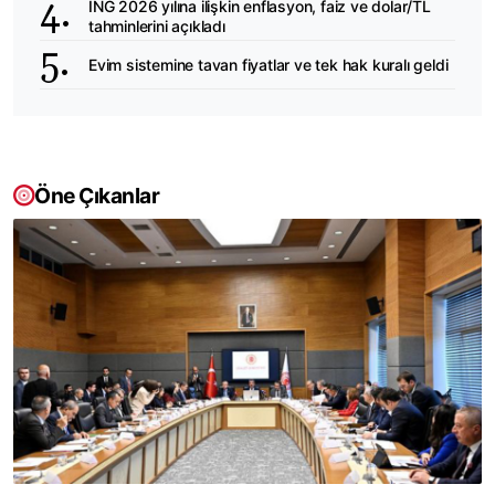
ING 2026 yılına ilişkin enflasyon, faiz ve dolar/TL
tahminlerini açıkladı
Evim sistemine tavan fiyatlar ve tek hak kuralı geldi
Öne Çıkanlar