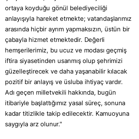
ortaya koyduğu gönül belediyeciliği
anlayışıyla hareket etmekte; vatandaşlarımız
arasında hiçbir ayrım yapmaksızın, üstün bir
çabayla hizmet etmektedir. Değerli
hemşerilerimiz, bu ucuz ve modası geçmiş
iftira siyasetinden usanmış olup şehrimizi
güzelleştirecek ve daha yaşanabilir kılacak
pozitif bir anlayış ve üsluba ihtiyaç vardır.
Adı geçen milletvekili hakkında, bugün
itibariyle başlattığımız yasal süreç, sonuna
kadar titizlikle takip edilecektir. Kamuoyuna
saygıyla arz olunur."