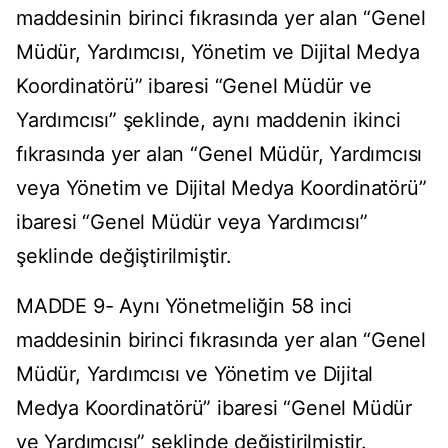
maddesinin birinci fıkrasında yer alan “Genel
Müdür, Yardımcısı, Yönetim ve Dijital Medya
Koordinatörü” ibaresi “Genel Müdür ve
Yardımcısı” şeklinde, aynı maddenin ikinci
fıkrasında yer alan “Genel Müdür, Yardımcısı
veya Yönetim ve Dijital Medya Koordinatörü”
ibaresi “Genel Müdür veya Yardımcısı”
şeklinde değiştirilmiştir.
MADDE 9- Aynı Yönetmeliğin 58 inci
maddesinin birinci fıkrasında yer alan “Genel
Müdür, Yardımcısı ve Yönetim ve Dijital
Medya Koordinatörü” ibaresi “Genel Müdür
ve Yardımcısı” şeklinde değiştirilmiştir.