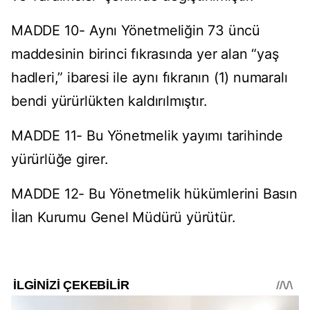
MADDE 10- Aynı Yönetmeliğin 73 üncü
maddesinin birinci fıkrasında yer alan “yaş
hadleri,” ibaresi ile aynı fıkranın (1) numaralı
bendi yürürlükten kaldırılmıştır.
MADDE 11- Bu Yönetmelik yayımı tarihinde
yürürlüğe girer.
MADDE 12- Bu Yönetmelik hükümlerini Basın
İlan Kurumu Genel Müdürü yürütür.