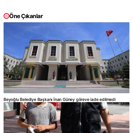
Öne Çıkanlar
Beyoğlu Belediye Başkanı İnan Güney göreve iade edilmedi