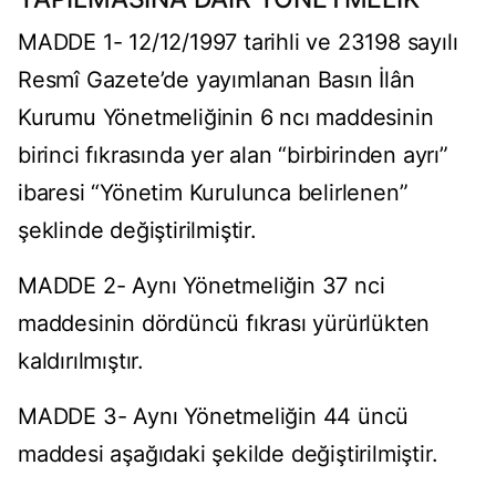
MADDE 1- 12/12/1997 tarihli ve 23198 sayılı
Resmî Gazete’de yayımlanan Basın İlân
Kurumu Yönetmeliğinin 6 ncı maddesinin
birinci fıkrasında yer alan “birbirinden ayrı”
ibaresi “Yönetim Kurulunca belirlenen”
şeklinde değiştirilmiştir.
MADDE 2- Aynı Yönetmeliğin 37 nci
maddesinin dördüncü fıkrası yürürlükten
kaldırılmıştır.
MADDE 3- Aynı Yönetmeliğin 44 üncü
maddesi aşağıdaki şekilde değiştirilmiştir.