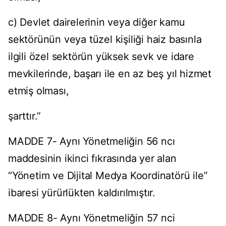
c) Devlet dairelerinin veya diğer kamu
sektörünün veya tüzel kişiliği haiz basınla
ilgili özel sektörün yüksek sevk ve idare
mevkilerinde, başarı ile en az beş yıl hizmet
etmiş olması,
şarttır.”
MADDE 7- Aynı Yönetmeliğin 56 ncı
maddesinin ikinci fıkrasında yer alan
“Yönetim ve Dijital Medya Koordinatörü ile”
ibaresi yürürlükten kaldırılmıştır.
MADDE 8- Aynı Yönetmeliğin 57 nci