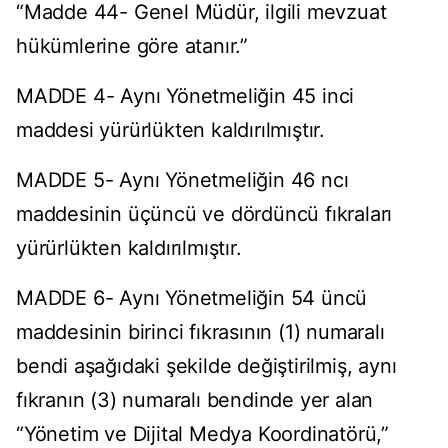
“Madde 44- Genel Müdür, ilgili mevzuat
hükümlerine göre atanır.”
MADDE 4- Aynı Yönetmeliğin 45 inci
maddesi yürürlükten kaldırılmıştır.
MADDE 5- Aynı Yönetmeliğin 46 ncı
maddesinin üçüncü ve dördüncü fıkraları
yürürlükten kaldırılmıştır.
MADDE 6- Aynı Yönetmeliğin 54 üncü
maddesinin birinci fıkrasının (1) numaralı
bendi aşağıdaki şekilde değiştirilmiş, aynı
fıkranın (3) numaralı bendinde yer alan
“Yönetim ve Dijital Medya Koordinatörü,”