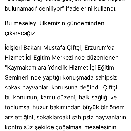
bulunamadı’ deniliyor” ifadelerini kullandı.
Bu meseleyi ülkemizin gündeminden
çıkaracağız
İçişleri Bakanı Mustafa Çiftçi, Erzurum'da
Hizmet İçi Eğitim Merkezi'nde düzenlenen
"Kaymakamlara Yönelik Hizmet İçi Eğitim
Semineri"nde yaptığı konuşmada sahipsiz
sokak hayvanları konusuna değindi. Çiftçi,
bu konunun, kamu düzeni, halk sağlığı ve
toplumsal huzur bakımından büyük bir önem
arz ettiğini, sokaklardaki sahipsiz hayvanların
kontrolsüz şekilde çoğalması meselesinin