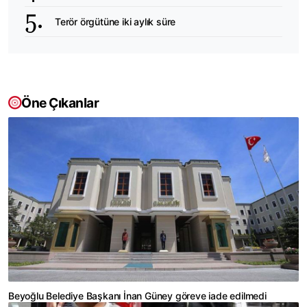
Terör örgütüne iki aylık süre
Öne Çıkanlar
Beyoğlu Belediye Başkanı İnan Güney göreve iade edilmedi