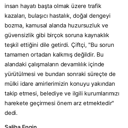
insan hayatı başta olmak üzere trafik
kazaları, bulaşıcı hastalık, doğal dengeyi
bozma, kamusal alanda huzursuzluk ve
güvensizlik gibi birçok soruna kaynaklık
teşkil ettiğini dile getirdi. Çiftçi, "Bu sorun
tamamen ortadan kalkmış değildir. Bu
alandaki çalışmaların devamlılık içinde
yürütülmesi ve bundan sonraki süreçte de
mülki idare amirlerimizin konuyu yakından
takip etmesi, belediye ve ilgili kurumlarımızı
harekete geçirmesi önem arz etmektedir"
dedi.
Saliha Engin