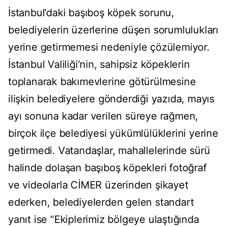
İstanbul’daki başıboş köpek sorunu,
belediyelerin üzerlerine düşen sorumlulukları
yerine getirmemesi nedeniyle çözülemiyor.
İstanbul Valiliği’nin, sahipsiz köpeklerin
toplanarak bakımevlerine götürülmesine
ilişkin belediyelere gönderdiği yazıda, mayıs
ayı sonuna kadar verilen süreye rağmen,
birçok ilçe belediyesi yükümlülüklerini yerine
getirmedi. Vatandaşlar, mahallelerinde sürü
halinde dolaşan başıboş köpekleri fotoğraf
ve videolarla CİMER üzerinden şikayet
ederken, belediyelerden gelen standart
yanıt ise “Ekiplerimiz bölgeye ulaştığında