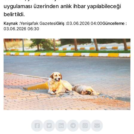
uygulaması üzerinden anlık ihbar yapılabileceği
belirtildi.
Kaynak :
Yenişafak Gazetesi
Giriş :
03.06.2026 04:00
Güncelleme :
03.06.2026 06:30