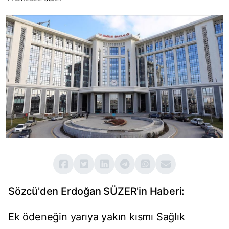
Sözcü'den Erdoğan SÜZER'in Haberi:
Ek ödeneğin yarıya yakın kısmı Sağlık