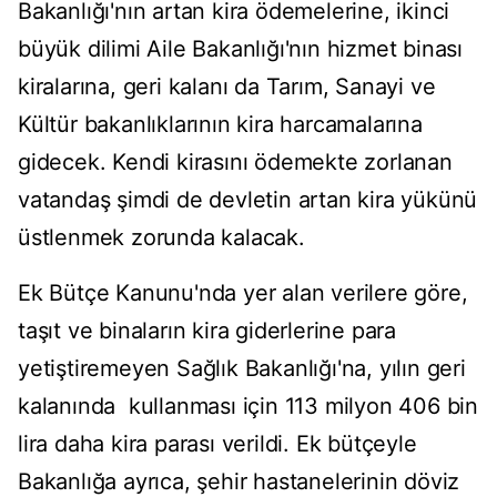
Bakanlığı'nın artan kira ödemelerine, ikinci
büyük dilimi Aile Bakanlığı'nın hizmet binası
kiralarına, geri kalanı da Tarım, Sanayi ve
Kültür bakanlıklarının kira harcamalarına
gidecek. Kendi kirasını ödemekte zorlanan
vatandaş şimdi de devletin artan kira yükünü
üstlenmek zorunda kalacak.
Ek Bütçe Kanunu'nda yer alan verilere göre,
taşıt ve binaların kira giderlerine para
yetiştiremeyen Sağlık Bakanlığı'na, yılın geri
kalanında kullanması için 113 milyon 406 bin
lira daha kira parası verildi. Ek bütçeyle
Bakanlığa ayrıca, şehir hastanelerinin döviz