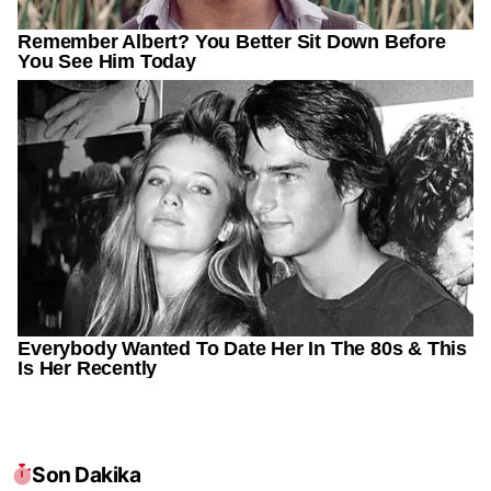
Son Dakika