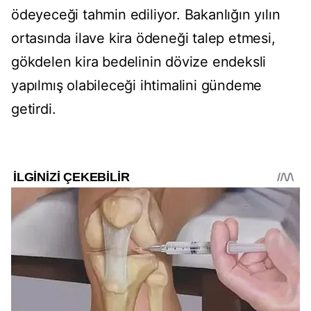
ödeyeceği tahmin ediliyor. Bakanlığın yılın
ortasında ilave kira ödeneği talep etmesi,
gökdelen kira bedelinin dövize endeksli
yapılmış olabileceği ihtimalini gündeme
getirdi.