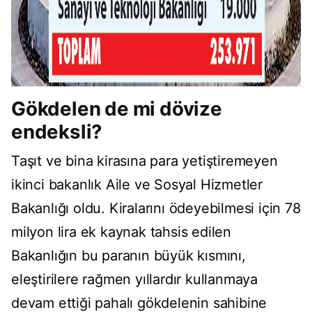
Gökdelen de mi dövize
endeksli?
Taşıt ve bina kirasına para yetiştiremeyen
ikinci bakanlık Aile ve Sosyal Hizmetler
Bakanlığı oldu. Kiralarını ödeyebilmesi için 78
milyon lira ek kaynak tahsis edilen
Bakanlığın bu paranın büyük kısmını,
eleştirilere rağmen yıllardır kullanmaya
devam ettiği pahalı gökdelenin sahibine