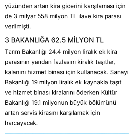
yüzünden artan kira giderini karşılaması için
de 3 milyar 558 milyon TL ilave kira parası
verilmişti.
3 BAKANLIĞA 62.5 MİLYON TL
Tarım Bakanlığı 24.4 milyon liralık ek kira
parasının yarıdan fazlasını kiralık taşıtlar,
kalanını hizmet binası için kullanacak. Sanayi
Bakanlığı 19 milyon liralık ek kaynakla taşıt
ve hizmet binası kiralarını öderken Kültür
Bakanlığı 19.1 milyonun büyük bölümünü
artan servis kirasını karşılamak için
harcayacak.