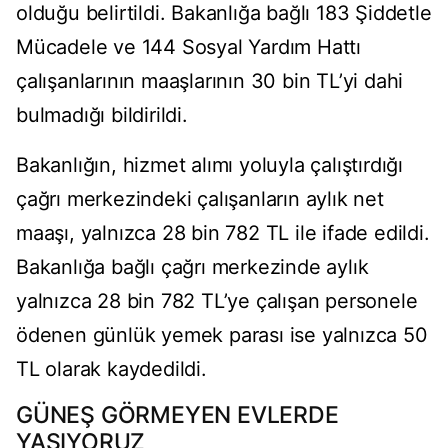
olduğu belirtildi. Bakanlığa bağlı 183 Şiddetle
Mücadele ve 144 Sosyal Yardım Hattı
çalışanlarının maaşlarının 30 bin TL’yi dahi
bulmadığı bildirildi.
Bakanlığın, hizmet alımı yoluyla çalıştırdığı
çağrı merkezindeki çalışanların aylık net
maaşı, yalnızca 28 bin 782 TL ile ifade edildi.
Bakanlığa bağlı çağrı merkezinde aylık
yalnızca 28 bin 782 TL’ye çalışan personele
ödenen günlük yemek parası ise yalnızca 50
TL olarak kaydedildi.
GÜNEŞ GÖRMEYEN EVLERDE
YAŞIYORUZ