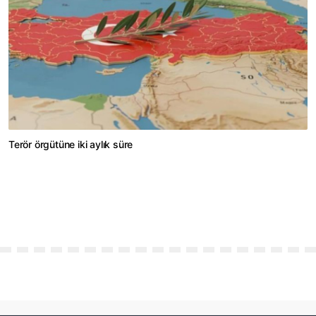
Terör örgütüne iki aylık süre