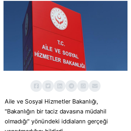
Aile ve Sosyal Hizmetler Bakanlığı,
"Bakanlığın bir taciz davasına müdahil
olmadığı" yönündeki iddiaların gerçeği