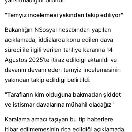
yansıtmadığını bildirdi.
"Temyiz incelemesi yakından takip ediliyor"
Bakanlığın NSosyal hesabından yapılan
açıklamada, iddialarda konu edilen dava
süreci ile ilgili verilen tahliye kararına 14
Ağustos 2025'te itiraz edildiği aktarıldı ve
davanın devam eden temyiz incelemesinin
yakından takip edildiği belirtildi.
"Tarafların kim olduğuna bakmadan şiddet
ve istismar davalarına mühahil olacağız"
Karalama amacı taşıyan bu tip haberlere
itibar edilmemesinin rica edildiği açıklamada,