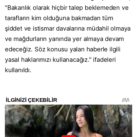
"Bakanlık olarak hiçbir talep beklemeden ve
tarafların kim olduğuna bakmadan tüm
şiddet ve istismar davalarına müdahil olmaya
ve mağdurların yanında yer almaya devam
edeceğiz. Söz konusu yalan haberle ilgili
yasal haklarımızı kullanacağız." ifadeleri
kullanıldı.