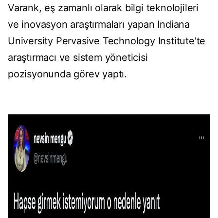
Varank, eş zamanlı olarak bilgi teknolojileri
ve inovasyon araştırmaları yapan Indiana
University Pervasive Technology Institute'te
araştırmacı ve sistem yöneticisi
pozisyonunda görev yaptı.