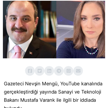
Gazeteci Nevşin Mengü, YouTube kanalında
gerçekleştirdiği yayında Sanayi ve Teknoloji
Bakanı Mustafa Varank ile ilgili bir iddiada