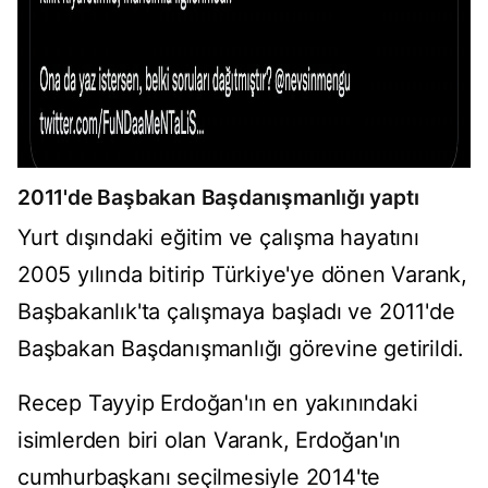
2011'de Başbakan Başdanışmanlığı yaptı
Yurt dışındaki eğitim ve çalışma hayatını
2005 yılında bitirip Türkiye'ye dönen Varank,
Başbakanlık'ta çalışmaya başladı ve 2011'de
Başbakan Başdanışmanlığı görevine getirildi.
Recep Tayyip Erdoğan'ın en yakınındaki
isimlerden biri olan Varank, Erdoğan'ın
cumhurbaşkanı seçilmesiyle 2014'te