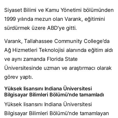
Siyaset Bilimi ve Kamu Yönetimi bölümünden
1999 yılında mezun olan Varank, eğitimini
sürdürmek üzere ABD'ye gitti.
Varank, Tallahassee Community College'da
Ağ Hizmetleri Teknolojisi alanında eğitim aldı
ve aynı zamanda Florida State
Üniversitesinde uzman ve araştırmacı olarak
görev yaptı.
Yüksek lisansını Indiana Üniversitesi
Bilgisayar Bilimleri Bölümü'nde tamamladı
Yüksek lisansını Indiana Üniversitesi
Bilgisayar Bilimleri Bölümü'nde tamamlayan