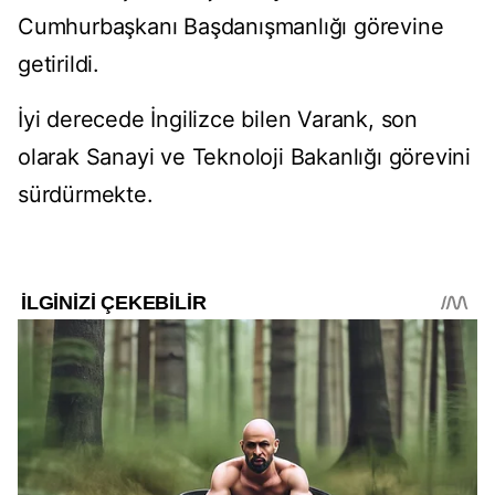
Cumhurbaşkanı Başdanışmanlığı görevine
getirildi.
İyi derecede İngilizce bilen Varank, son
olarak Sanayi ve Teknoloji Bakanlığı görevini
sürdürmekte.