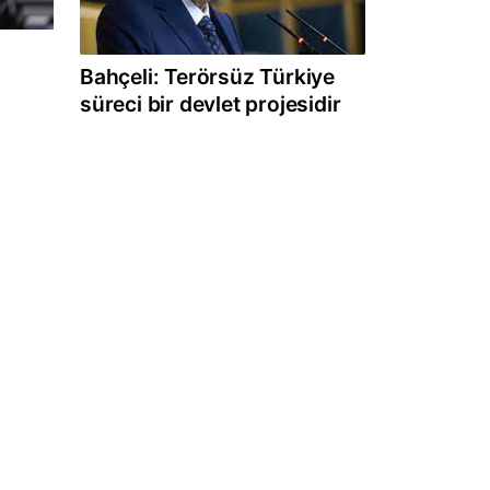
Bahçeli: Terörsüz Türkiye
süreci bir devlet projesidir