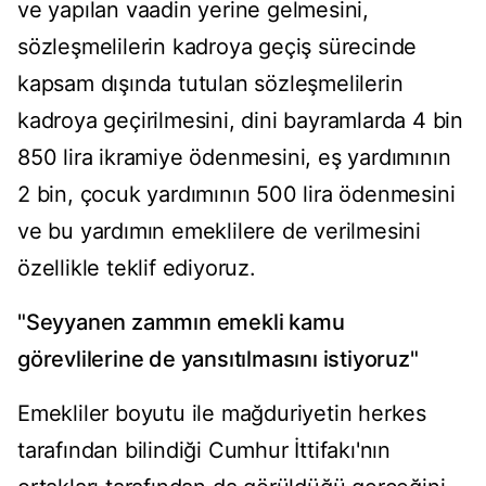
ve yapılan vaadin yerine gelmesini,
sözleşmelilerin kadroya geçiş sürecinde
kapsam dışında tutulan sözleşmelilerin
kadroya geçirilmesini, dini bayramlarda 4 bin
850 lira ikramiye ödenmesini, eş yardımının
2 bin, çocuk yardımının 500 lira ödenmesini
ve bu yardımın emeklilere de verilmesini
özellikle teklif ediyoruz.
"Seyyanen zammın emekli kamu
görevlilerine de yansıtılmasını istiyoruz"
Emekliler boyutu ile mağduriyetin herkes
tarafından bilindiği Cumhur İttifakı'nın