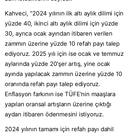
Kahveci, "2024 yılının ilk altı aylık dilimi için
yüzde 40, ikinci altı aylık dilimi için yüzde
30, ayrıca ocak ayından itibaren verilen
zammın üzerine yüzde 10 refah payı talep
ediyoruz. 2025 yılı için ise ocak ve temmuz
aylarında yüzde 20'şer artış, yine ocak
ayında yapılacak zammın üzerine yüzde 10
oranında refah payı talep ediyoruz.
Enflasyon farkının ise TÜFE'nin maaşlara
yapılan oransal artışların üzerine çıktığı
aydan itibaren ödenmesini istiyoruz.
2024 yılının tamamı için refah payı dahil