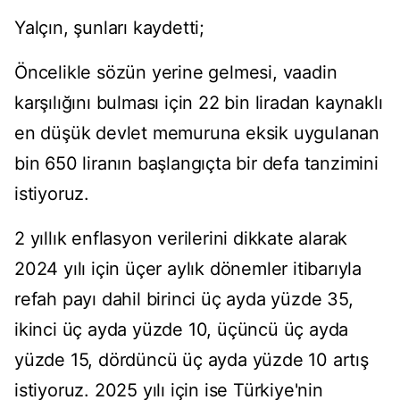
Yalçın, şunları kaydetti;
Öncelikle sözün yerine gelmesi, vaadin
karşılığını bulması için 22 bin liradan kaynaklı
en düşük devlet memuruna eksik uygulanan
bin 650 liranın başlangıçta bir defa tanzimini
istiyoruz.
2 yıllık enflasyon verilerini dikkate alarak
2024 yılı için üçer aylık dönemler itibarıyla
refah payı dahil birinci üç ayda yüzde 35,
ikinci üç ayda yüzde 10, üçüncü üç ayda
yüzde 15, dördüncü üç ayda yüzde 10 artış
istiyoruz. 2025 yılı için ise Türkiye'nin