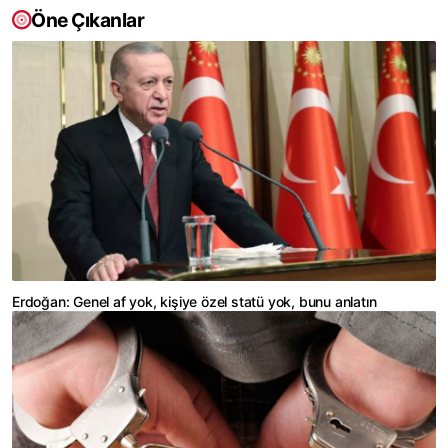
Öne Çıkanlar
Erdoğan: Genel af yok, kişiye özel statü yok, bunu anlatın