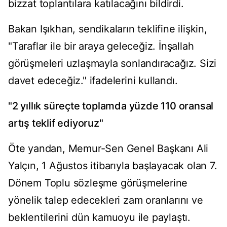
bizzat toplantılara katılacağını bildirdi.
Bakan Işıkhan, sendikaların teklifine ilişkin,
"Taraflar ile bir araya geleceğiz. İnşallah
görüşmeleri uzlaşmayla sonlandıracağız. Sizi
davet edeceğiz." ifadelerini kullandı.
"2 yıllık süreçte toplamda yüzde 110 oransal
artış teklif ediyoruz"
Öte yandan, Memur-Sen Genel Başkanı Ali
Yalçın, 1 Ağustos itibarıyla başlayacak olan 7.
Dönem Toplu sözleşme görüşmelerine
yönelik talep edecekleri zam oranlarını ve
beklentilerini dün kamuoyu ile paylaştı.