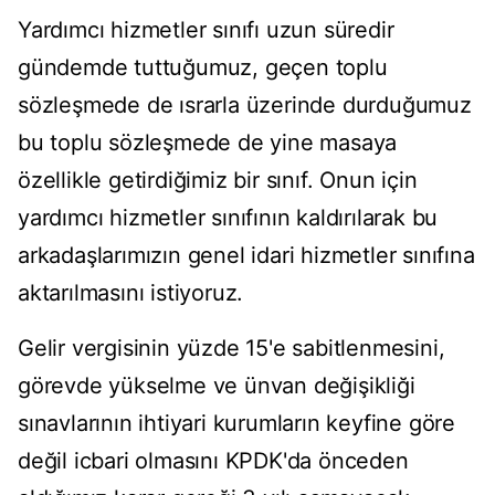
Yardımcı hizmetler sınıfı uzun süredir
gündemde tuttuğumuz, geçen toplu
sözleşmede de ısrarla üzerinde durduğumuz
bu toplu sözleşmede de yine masaya
özellikle getirdiğimiz bir sınıf. Onun için
yardımcı hizmetler sınıfının kaldırılarak bu
arkadaşlarımızın genel idari hizmetler sınıfına
aktarılmasını istiyoruz.
Gelir vergisinin yüzde 15'e sabitlenmesini,
görevde yükselme ve ünvan değişikliği
sınavlarının ihtiyari kurumların keyfine göre
değil icbari olmasını KPDK'da önceden