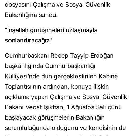
dosyasını Çalışma ve Sosyal Güvenlik
Bakanlığına sundu.
"İnşallah görüşmeleri uzlaşmayla
sonlandıracağız"
Cumhurbaşkanı Recep Tayyip Erdoğan
başkanlığında Cumhurbaşkanlığı
Külliyesi'nde dün gerçekleştirilen Kabine
Toplantısı'nın ardından, konuya ilişkin
açıklama yapan Çalışma ve Sosyal Güvenlik
Bakanı Vedat Işıkhan, 1 Ağustos Salı günü
başlayacak görüşmelerin Bakanlığın
sorumluluğunda olduğunu ve kendisinin de