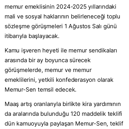
memur emeklisinin 2024-2025 yıllarındaki
mali ve sosyal haklarının belirleneceği toplu
sözleşme görüşmeleri 1 Ağustos Salı günü
itibarıyla başlayacak.
Kamu işveren heyeti ile memur sendikaları
arasında bir ay boyunca sürecek
görüşmelerde, memur ve memur
emeklilerini, yetkili konfederasyon olarak
Memur-Sen temsil edecek.
Maaş artış oranlarıyla birlikte kira yardımının
da aralarında bulunduğu 120 maddelik teklifi
dün kamuoyuyla paylaşan Memur-Sen, teklif