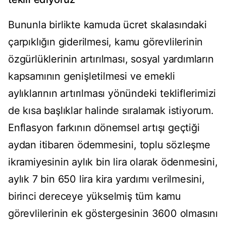
Bununla birlikte kamuda ücret skalasındaki
çarpıklığın giderilmesi, kamu görevlilerinin
özgürlüklerinin artırılması, sosyal yardımların
kapsamının genişletilmesi ve emekli
aylıklarının artırılması yönündeki tekliflerimizi
de kısa başlıklar halinde sıralamak istiyorum.
Enflasyon farkının dönemsel artışı geçtiği
aydan itibaren ödemmesini, toplu sözleşme
ikramiyesinin aylık bin lira olarak ödenmesini,
aylık 7 bin 650 lira kira yardımı verilmesini,
birinci dereceye yükselmiş tüm kamu
görevlilerinin ek göstergesinin 3600 olmasını