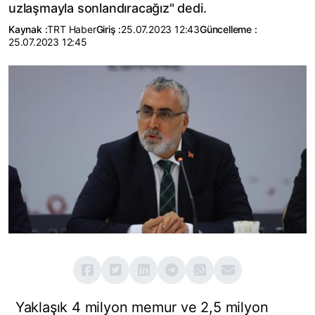
uzlaşmayla sonlandıracağız" dedi.
Kaynak :
TRT Haber
Giriş :
25.07.2023 12:43
Güncelleme :
25.07.2023 12:45
Yaklaşık 4 milyon memur ve 2,5 milyon