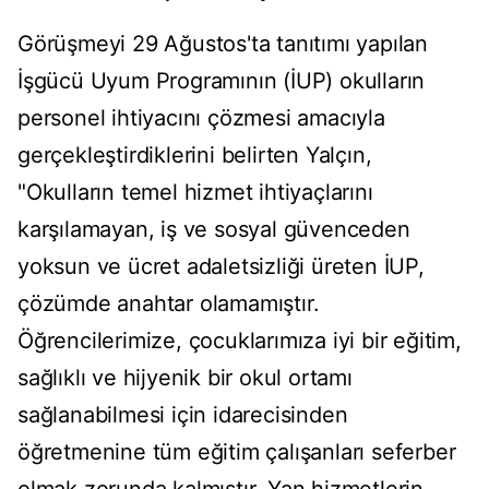
Görüşmeyi 29 Ağustos'ta tanıtımı yapılan
İşgücü Uyum Programının (İUP) okulların
personel ihtiyacını çözmesi amacıyla
gerçekleştirdiklerini belirten Yalçın,
"Okulların temel hizmet ihtiyaçlarını
karşılamayan, iş ve sosyal güvenceden
yoksun ve ücret adaletsizliği üreten İUP,
çözümde anahtar olamamıştır.
Öğrencilerimize, çocuklarımıza iyi bir eğitim,
sağlıklı ve hijyenik bir okul ortamı
sağlanabilmesi için idarecisinden
öğretmenine tüm eğitim çalışanları seferber