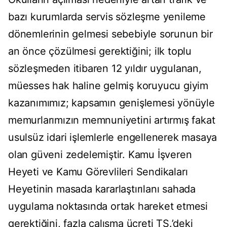
bazı kurumlarda servis sözleşme yenileme
dönemlerinin gelmesi sebebiyle sorunun bir
an önce çözülmesi gerektiğini; ilk toplu
sözleşmeden itibaren 12 yıldır uygulanan,
müesses hak haline gelmiş koruyucu giyim
kazanımımız; kapsamın genişlemesi yönüyle
memurlarımızın memnuniyetini artırmış fakat
usulsüz idari işlemlerle engellenerek masaya
olan güveni zedelemiştir. Kamu İşveren
Heyeti ve Kamu Görevlileri Sendikaları
Heyetinin masada kararlaştırılanı sahada
uygulama noktasında ortak hareket etmesi
gerektiğini, fazla çalışma ücreti TS.’deki