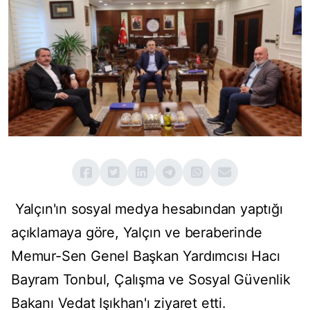
Yalçın'ın sosyal medya hesabından yaptığı
açıklamaya göre, Yalçın ve beraberinde
Memur-Sen Genel Başkan Yardımcısı Hacı
Bayram Tonbul, Çalışma ve Sosyal Güvenlik
Bakanı Vedat Işıkhan'ı ziyaret etti.