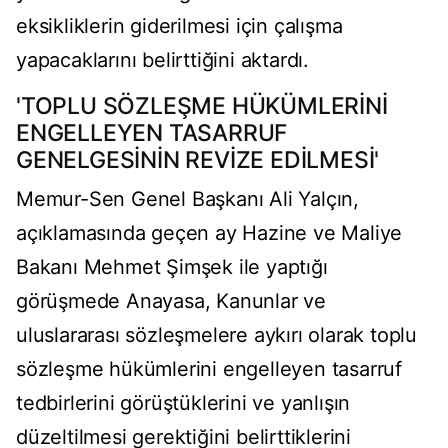
eksikliklerin giderilmesi için çalışma
yapacaklarını belirttiğini aktardı.
'TOPLU SÖZLEŞME HÜKÜMLERİNİ
ENGELLEYEN TASARRUF
GENELGESİNİN REVİZE EDİLMESİ'
Memur-Sen Genel Başkanı Ali Yalçın,
açıklamasında geçen ay Hazine ve Maliye
Bakanı Mehmet Şimşek ile yaptığı
görüşmede Anayasa, Kanunlar ve
uluslararası sözleşmelere aykırı olarak toplu
sözleşme hükümlerini engelleyen tasarruf
tedbirlerini görüştüklerini ve yanlışın
düzeltilmesi gerektiğini belirttiklerini