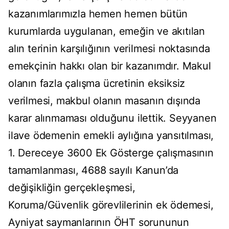
kazanımlarımızla hemen hemen bütün
kurumlarda uygulanan, emeğin ve akıtılan
alın terinin karşılığının verilmesi noktasında
emekçinin hakkı olan bir kazanımdır. Makul
olanın fazla çalışma ücretinin eksiksiz
verilmesi, makbul olanın masanın dışında
karar alınmaması olduğunu ilettik. Seyyanen
ilave ödemenin emekli aylığına yansıtılması,
1. Dereceye 3600 Ek Gösterge çalışmasının
tamamlanması, 4688 sayılı Kanun’da
değişikliğin gerçekleşmesi,
Koruma/Güvenlik görevlilerinin ek ödemesi,
Ayniyat saymanlarının ÖHT sorununun