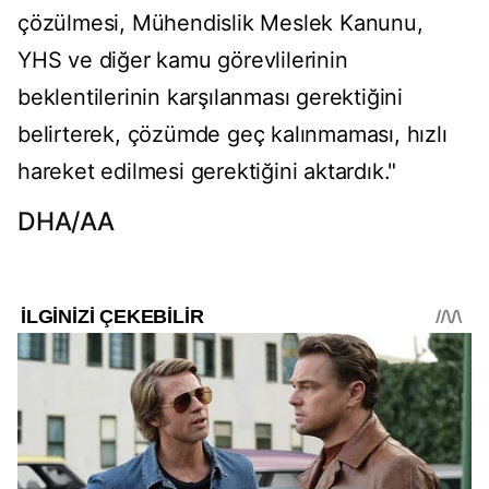
çözülmesi, Mühendislik Meslek Kanunu,
YHS ve diğer kamu görevlilerinin
beklentilerinin karşılanması gerektiğini
belirterek, çözümde geç kalınmaması, hızlı
hareket edilmesi gerektiğini aktardık."
DHA/AA