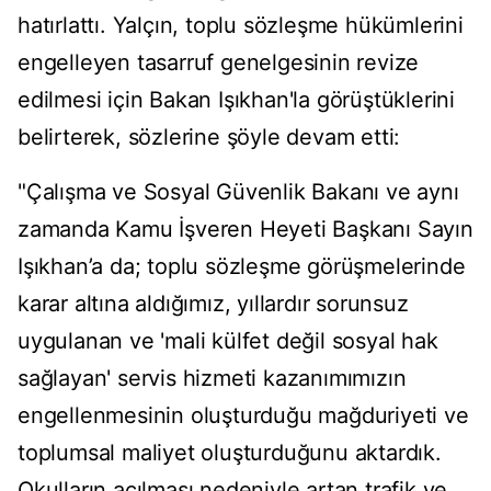
hatırlattı. Yalçın, toplu sözleşme hükümlerini
engelleyen tasarruf genelgesinin revize
edilmesi için Bakan Işıkhan'la görüştüklerini
belirterek, sözlerine şöyle devam etti:
"Çalışma ve Sosyal Güvenlik Bakanı ve aynı
zamanda Kamu İşveren Heyeti Başkanı Sayın
Işıkhan’a da; toplu sözleşme görüşmelerinde
karar altına aldığımız, yıllardır sorunsuz
uygulanan ve 'mali külfet değil sosyal hak
sağlayan' servis hizmeti kazanımımızın
engellenmesinin oluşturduğu mağduriyeti ve
toplumsal maliyet oluşturduğunu aktardık.
Okulların açılması nedeniyle artan trafik ve