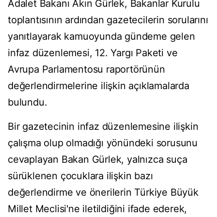
Adalet Bakanı Akın Gürlek, Bakanlar Kurulu
toplantısının ardından gazetecilerin sorularını
yanıtlayarak kamuoyunda gündeme gelen
infaz düzenlemesi, 12. Yargı Paketi ve
Avrupa Parlamentosu raportörünün
değerlendirmelerine ilişkin açıklamalarda
bulundu.
Bir gazetecinin infaz düzenlemesine ilişkin
çalışma olup olmadığı yönündeki sorusunu
cevaplayan Bakan Gürlek, yalnızca suça
sürüklenen çocuklara ilişkin bazı
değerlendirme ve önerilerin Türkiye Büyük
Millet Meclisi'ne iletildiğini ifade ederek,