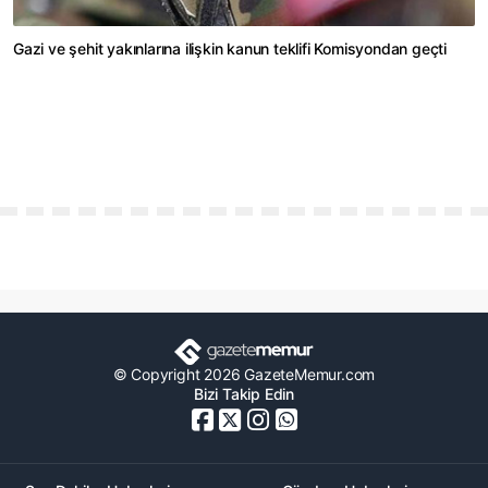
Gazi ve şehit yakınlarına ilişkin kanun teklifi Komisyondan geçti
© Copyright 2026 GazeteMemur.com
Bizi Takip Edin