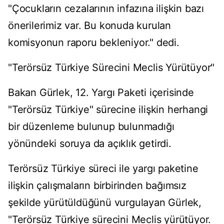
"Çocukların cezalarının infazına ilişkin bazı
önerilerimiz var. Bu konuda kurulan
komisyonun raporu bekleniyor." dedi.
"Terörsüz Türkiye Sürecini Meclis Yürütüyor"
Bakan Gürlek, 12. Yargı Paketi içerisinde
"Terörsüz Türkiye" sürecine ilişkin herhangi
bir düzenleme bulunup bulunmadığı
yönündeki soruya da açıklık getirdi.
Terörsüz Türkiye süreci ile yargı paketine
ilişkin çalışmaların birbirinden bağımsız
şekilde yürütüldüğünü vurgulayan Gürlek,
"Terörsüz Türkiye sürecini Meclis yürütüyor.