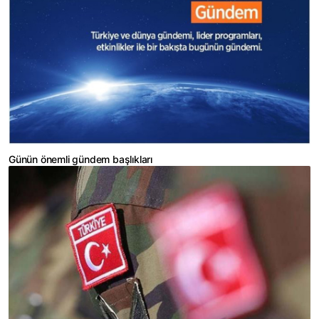
Günün önemli gündem başlıkları