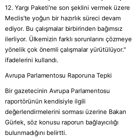
12. Yargı Paketi'ne son şeklini vermek üzere
Meclis'te yoğun bir hazırlık süreci devam
ediyor. Bu çalışmalar birbirinden bağımsız
ilerliyor. Ülkemizin farklı sorunlarını çözmeye
yönelik çok önemli çalışmalar yürütülüyor."
ifadelerini kullandı.
Avrupa Parlamentosu Raporuna Tepki
Bir gazetecinin Avrupa Parlamentosu
raportörünün kendisiyle ilgili
değerlendirmelerini sorması üzerine Bakan
Gürlek, söz konusu raporun bağlayıcılığı
bulunmadığını belirtti.