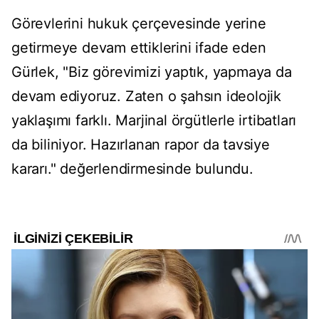
Görevlerini hukuk çerçevesinde yerine
getirmeye devam ettiklerini ifade eden
Gürlek, "Biz görevimizi yaptık, yapmaya da
devam ediyoruz. Zaten o şahsın ideolojik
yaklaşımı farklı. Marjinal örgütlerle irtibatları
da biliniyor. Hazırlanan rapor da tavsiye
kararı." değerlendirmesinde bulundu.