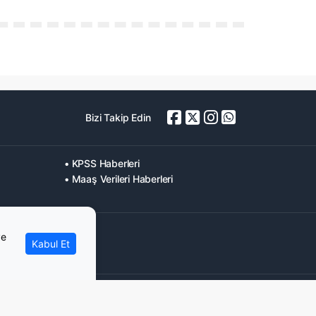
Bizi Takip Edin
• KPSS Haberleri
• Maaş Verileri Haberleri
ve
Kabul Et