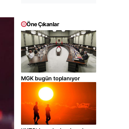
Öne Çıkanlar
MGK bugün toplanıyor