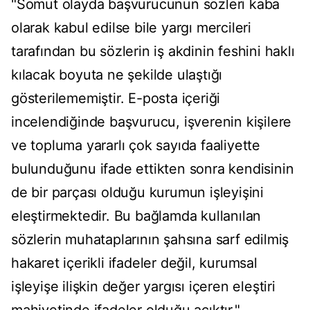
"Somut olayda başvurucunun sözleri kaba
olarak kabul edilse bile yargı mercileri
tarafından bu sözlerin iş akdinin feshini haklı
kılacak boyuta ne şekilde ulaştığı
gösterilememiştir. E-posta içeriği
incelendiğinde başvurucu, işverenin kişilere
ve topluma yararlı çok sayıda faaliyette
bulunduğunu ifade ettikten sonra kendisinin
de bir parçası olduğu kurumun işleyişini
eleştirmektedir. Bu bağlamda kullanılan
sözlerin muhataplarının şahsına sarf edilmiş
hakaret içerikli ifadeler değil, kurumsal
işleyişe ilişkin değer yargısı içeren eleştiri