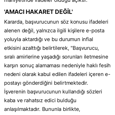
mahiyetinde ifadeler olduğu açıktır."
'AMACI HAKARET DEĞİL'
Kararda, başvurucunun söz konusu ifadeleri
alenen değil, yalnızca ilgili kişilere e-posta
yoluyla aktardığı ve bu durumun infial
etkisini azalttığı belirtilerek, "Başvurucu,
sıralı amirlerine yaşadığı sorunları iletmesine
karşın sonuç alamaması nedeniyle haklı fesih
nedeni olarak kabul edilen ifadeleri içeren e-
postayı gönderdiğini belirtmektedir.
İşverenin başvurucunun kullandığı sözleri
kaba ve rahatsız edici bulduğu
anlaşılmaktadır. Bununla birlikte,