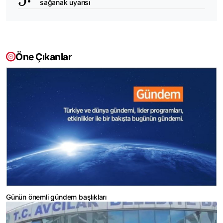
sağanak uyarısı
Öne Çıkanlar
Günün önemli gündem başlıkları