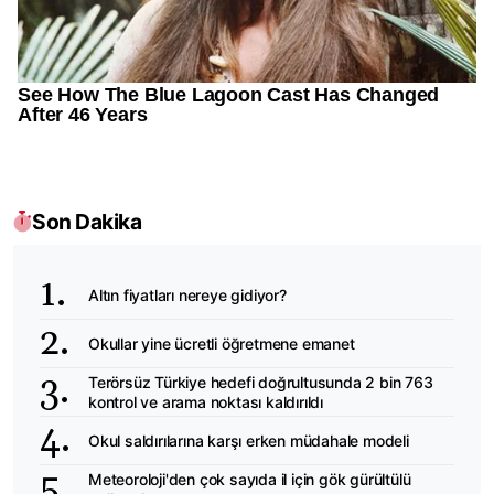
Son Dakika
Altın fiyatları nereye gidiyor?
Okullar yine ücretli öğretmene emanet
Terörsüz Türkiye hedefi doğrultusunda 2 bin 763
kontrol ve arama noktası kaldırıldı
Okul saldırılarına karşı erken müdahale modeli
Meteoroloji'den çok sayıda il için gök gürültülü