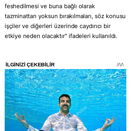
feshedilmesi ve buna bağlı olarak
tazminattan yoksun bırakılmaları, söz konusu
işçiler ve diğerleri üzerinde caydırıcı bir
etkiye neden olacaktır" ifadeleri kullanıldı.