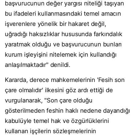
başvurucunun değer yargısı niteliği taşıyan
bu ifadeleri kullanmasındaki temel amacın
işverenlere yönelik bir hakaret değil,
uğradığı haksızlıklar hususunda farkındalık
yaratmak olduğu ve başvurucunun bunları
kurum işleyişini nitelemek için kullandığı
anlaşılmaktadır" denildi.
Kararda, derece mahkemelerinin 'Fesih son
çare olmalıdır' ilkesini göz ardı ettiği de
vurgulanarak, "Son çare olduğu
gösterilmeden feshin haklı nedene dayandığı
kabulüyle temel hak ve özgürlüklerini
kullanan işçilerin sözleşmelerinin