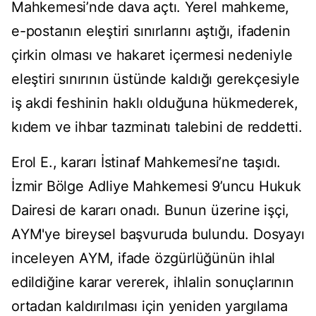
Mahkemesi’nde dava açtı. Yerel mahkeme,
e-postanın eleştiri sınırlarını aştığı, ifadenin
çirkin olması ve hakaret içermesi nedeniyle
eleştiri sınırının üstünde kaldığı gerekçesiyle
iş akdi feshinin haklı olduğuna hükmederek,
kıdem ve ihbar tazminatı talebini de reddetti.
Erol E., kararı İstinaf Mahkemesi’ne taşıdı.
İzmir Bölge Adliye Mahkemesi 9’uncu Hukuk
Dairesi de kararı onadı. Bunun üzerine işçi,
AYM'ye bireysel başvuruda bulundu. Dosyayı
inceleyen AYM, ifade özgürlüğünün ihlal
edildiğine karar vererek, ihlalin sonuçlarının
ortadan kaldırılması için yeniden yargılama