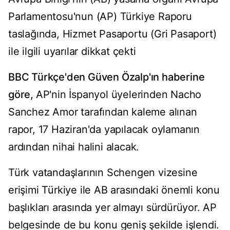
Parlamentosu'nun (AP) Türkiye Raporu
taslağında, Hizmet Pasaportu (Gri Pasaport)
ile ilgili uyarılar dikkat çekti
BBC Türkçe'den Güven Özalp'ın haberine
göre,
AP'nin İspanyol üyelerinden Nacho
Sanchez Amor tarafından kaleme alınan
rapor, 17 Haziran'da yapılacak oylamanın
ardından nihai halini alacak.
Türk vatandaşlarının Schengen vizesine
erişimi Türkiye ile AB arasındaki önemli konu
başlıkları arasında yer almayı sürdürüyor. AP
belgesinde de bu konu geniş şekilde işlendi.