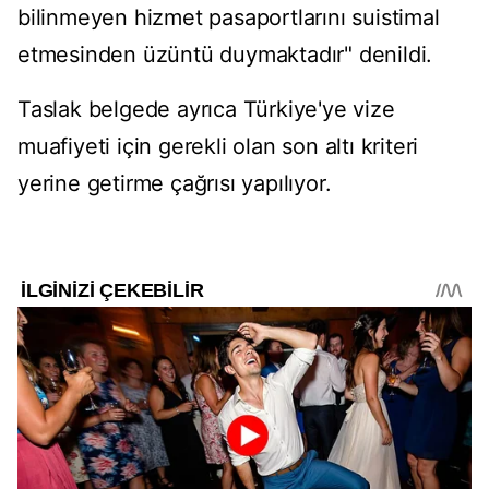
bilinmeyen hizmet pasaportlarını suistimal
etmesinden üzüntü duymaktadır" denildi.
Taslak belgede ayrıca Türkiye'ye vize
muafiyeti için gerekli olan son altı kriteri
yerine getirme çağrısı yapılıyor.