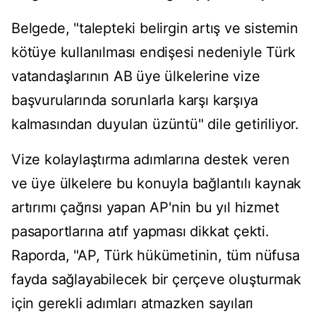
Belgede, "talepteki belirgin artış ve sistemin
kötüye kullanılması endişesi nedeniyle Türk
vatandaşlarının AB üye ülkelerine vize
başvurularında sorunlarla karşı karşıya
kalmasından duyulan üzüntü" dile getiriliyor.
Vize kolaylaştırma adımlarına destek veren
ve üye ülkelere bu konuyla bağlantılı kaynak
artırımı çağrısı yapan AP'nin bu yıl hizmet
pasaportlarına atıf yapması dikkat çekti.
Raporda, "AP, Türk hükümetinin, tüm nüfusa
fayda sağlayabilecek bir çerçeve oluşturmak
için gerekli adımları atmazken sayıları