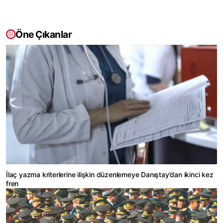
Öne Çıkanlar
İlaç yazma kriterlerine ilişkin düzenlemeye Danıştay’dan ikinci kez
fren