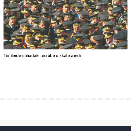
Terfilerde sahadaki tecrübe dikkate alındı