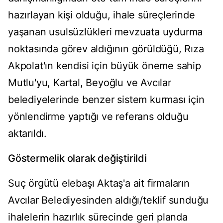
hazırlayan kişi olduğu, ihale süreçlerinde
yaşanan usulsüzlükleri mevzuata uydurma
noktasında görev aldığının görüldüğü, Rıza
Akpolat'ın kendisi için büyük öneme sahip
Mutlu'yu, Kartal, Beyoğlu ve Avcılar
belediyelerinde benzer sistem kurması için
yönlendirme yaptığı ve referans olduğu
aktarıldı.
Göstermelik olarak değiştirildi
Suç örgütü elebaşı Aktaş'a ait firmaların
Avcılar Belediyesinden aldığı/teklif sunduğu
ihalelerin hazırlık sürecinde geri planda