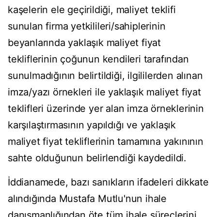
kaşelerin ele geçirildiği, maliyet teklifi
sunulan firma yetkilileri/sahiplerinin
beyanlarında yaklaşık maliyet fiyat
tekliflerinin çoğunun kendileri tarafından
sunulmadığının belirtildiği, ilgililerden alınan
imza/yazı örnekleri ile yaklaşık maliyet fiyat
teklifleri üzerinde yer alan imza örneklerinin
karşılaştırmasının yapıldığı ve yaklaşık
maliyet fiyat tekliflerinin tamamına yakınının
sahte olduğunun belirlendiği kaydedildi.
İddianamede, bazı sanıkların ifadeleri dikkate
alındığında Mustafa Mutlu'nun ihale
danışmanlığından öte tüm ihale süreçlerini