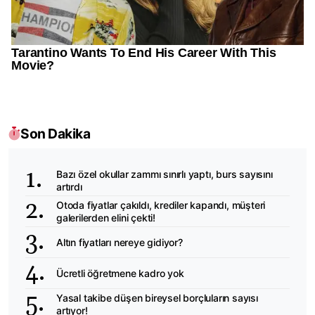
Son Dakika
Bazı özel okullar zammı sınırlı yaptı, burs sayısını
artırdı
Otoda fiyatlar çakıldı, krediler kapandı, müşteri
galerilerden elini çekti!
Altın fiyatları nereye gidiyor?
Ücretli öğretmene kadro yok
Yasal takibe düşen bireysel borçluların sayısı
artıyor!