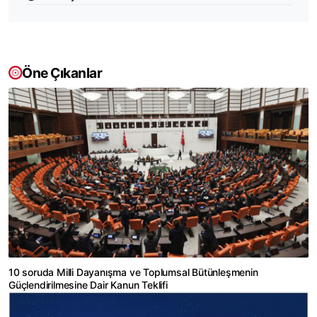
Öne Çıkanlar
10 soruda Milli Dayanışma ve Toplumsal Bütünleşmenin
Güçlendirilmesine Dair Kanun Teklifi