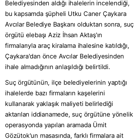
Belediyesinden aldığı ihalelerin incelendiği,
bu kapsamda şüpheli Utku Caner Çaykara
Avcılar Belediye Başkanı olduktan sonra, suç
örgütü elebaşı Aziz İhsan Aktaş'ın
firmalarıyla araç kiralama ihalesine katıldığı,
Çaykara'dan önce Avcılar Belediyesinden
ihale almadığının anlaşıldığı belirtildi.
Suç örgütünün, ilçe belediyelerinin yaptığı
ihalelerde bazı firmaların kaşelerini
kullanarak yaklaşık maliyeti belirlediği
aktarılan iddianamede, suç örgütüne yönelik
operasyonda yapılan aramada Ümit
Gözütok'un masasında, farklı firmalara ait