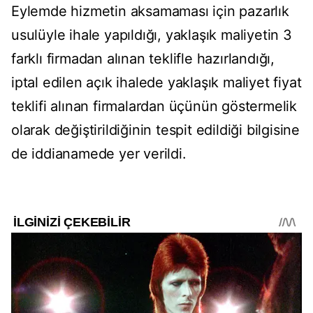
Eylemde hizmetin aksamaması için pazarlık
usulüyle ihale yapıldığı, yaklaşık maliyetin 3
farklı firmadan alınan teklifle hazırlandığı,
iptal edilen açık ihalede yaklaşık maliyet fiyat
teklifi alınan firmalardan üçünün göstermelik
olarak değiştirildiğinin tespit edildiği bilgisine
de iddianamede yer verildi.