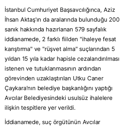
İstanbul Cumhuriyet Başsavcılığınca, Aziz
İhsan Aktaş'ın da aralarında bulunduğu 200
sanık hakkında hazırlanan 579 sayfalık
iddianamede, 2 farklı fiilden "ihaleye fesat
karıştırma" ve "rüşvet alma" suçlarından 5
yıldan 15 yıla kadar hapisle cezalandırılması
istenen ve tutuklanmasının ardından
görevinden uzaklaştırılan Utku Caner
Çaykara'nın belediye başkanlığını yaptığı
Avcılar Belediyesindeki usulsüz ihalelere
ilişkin tespitlere yer verildi.
İddianamede, suç örgütünün Avcılar