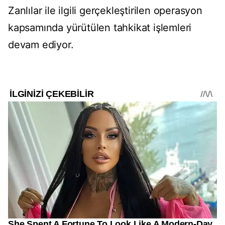
Zanlılar ile ilgili gerçekleştirilen operasyon
kapsamında yürütülen tahkikat işlemleri
devam ediyor.