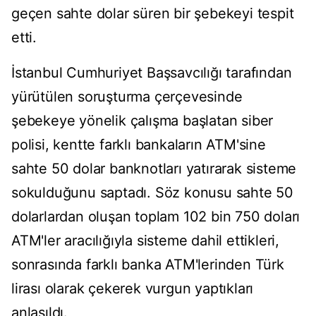
geçen sahte dolar süren bir şebekeyi tespit
etti.
İstanbul Cumhuriyet Başsavcılığı tarafından
yürütülen soruşturma çerçevesinde
şebekeye yönelik çalışma başlatan siber
polisi, kentte farklı bankaların ATM'sine
sahte 50 dolar banknotları yatırarak sisteme
sokulduğunu saptadı. Söz konusu sahte 50
dolarlardan oluşan toplam 102 bin 750 doları
ATM'ler aracılığıyla sisteme dahil ettikleri,
sonrasında farklı banka ATM'lerinden Türk
lirası olarak çekerek vurgun yaptıkları
anlaşıldı.