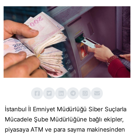
İstanbul İl Emniyet Müdürlüğü Siber Suçlarla
Mücadele Şube Müdürlüğüne bağlı ekipler,
piyasaya ATM ve para sayma makinesinden