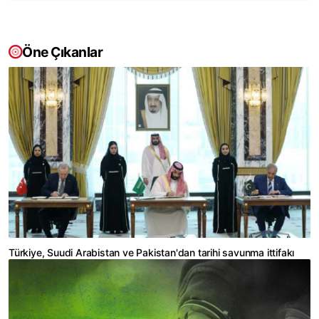
Öne Çıkanlar
Türkiye, Suudi Arabistan ve Pakistan'dan tarihi savunma ittifakı