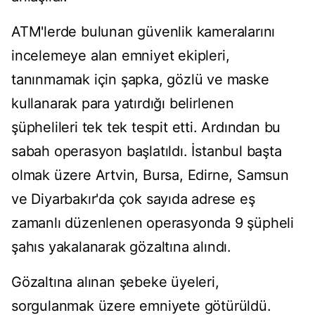
ATM'lerde bulunan güvenlik kameralarını
incelemeye alan emniyet ekipleri,
tanınmamak için şapka, gözlü ve maske
kullanarak para yatırdığı belirlenen
şüphelileri tek tek tespit etti. Ardından bu
sabah operasyon başlatıldı. İstanbul başta
olmak üzere Artvin, Bursa, Edirne, Samsun
ve Diyarbakır'da çok sayıda adrese eş
zamanlı düzenlenen operasyonda 9 şüpheli
şahıs yakalanarak gözaltına alındı.
Gözaltına alınan şebeke üyeleri,
sorgulanmak üzere emniyete götürüldü.