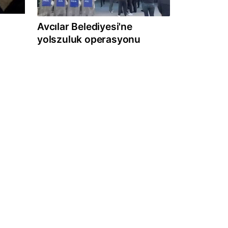
Avcılar Belediyesi'ne
yolszuluk operasyonu