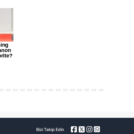
Bizi Takip Edin