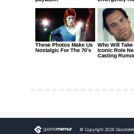
© Copyright 2026 GazeteM