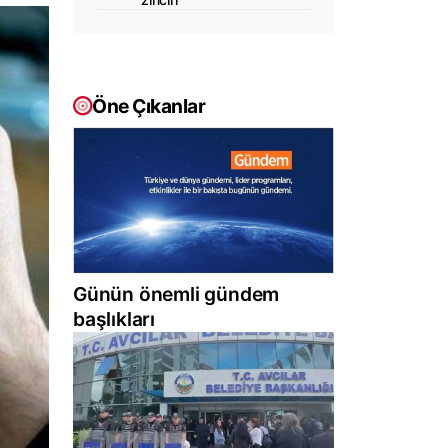
Öne Çıkanlar
Günün önemli gündem
başlıkları